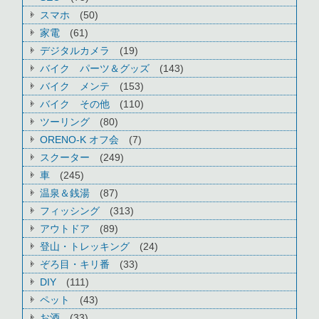
スマホ
(50)
家電
(61)
デジタルカメラ
(19)
バイク パーツ＆グッズ
(143)
バイク メンテ
(153)
バイク その他
(110)
ツーリング
(80)
ORENO-K オフ会
(7)
スクーター
(249)
車
(245)
温泉＆銭湯
(87)
フィッシング
(313)
アウトドア
(89)
登山・トレッキング
(24)
ぞろ目・キリ番
(33)
DIY
(111)
ペット
(43)
お酒
(33)