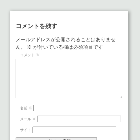
コメントを残す
メールアドレスが公開されることはありませ
ん。
※
が付いている欄は必須項目です
コメント
※
名前
※
メール
※
サイト