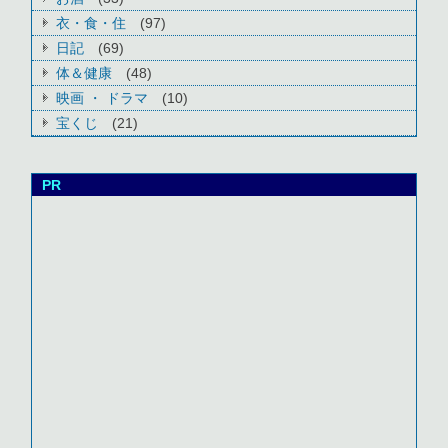
衣・食・住
(97)
日記
(69)
体＆健康
(48)
映画 ・ ドラマ
(10)
宝くじ
(21)
PR