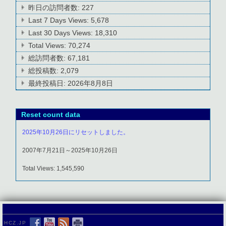
昨日の訪問者数:
227
Last 7 Days Views:
5,678
Last 30 Days Views:
18,310
Total Views:
70,274
総訪問者数:
67,181
総投稿数:
2,079
最終投稿日:
2026年8月8日
Reset count data
2025年10月26日にリセットしました。
2007年7月21日～2025年10月26日
Total Views: 1,545,590
HCZ.JP