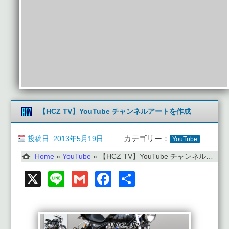
【HCZ TV】YouTube チャンネルアートを作成
投稿日: 2013年5月19日
カテゴリー：
YouTube
Home
»
YouTube
»
【HCZ TV】YouTube チャンネルアートを作成
X
Line
Gmail
Facebook
共
有