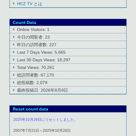
HCZ TV とは
Count Data
Online Visitors:
1
今日の閲覧者:
23
昨日の訪問者数:
227
Last 7 Days Views:
5,665
Last 30 Days Views:
18,297
Total Views:
70,261
総訪問者数:
67,170
総投稿数:
2,079
最終投稿日:
2026年8月8日
Reset count data
2025年10月26日にリセットしました。
2007年7月21日～2025年10月26日