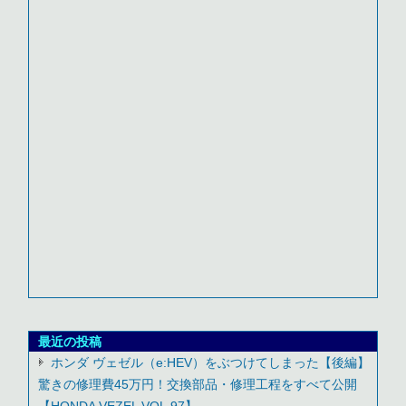
最近の投稿
ホンダ ヴェゼル（e:HEV）をぶつけてしまった【後編】
驚きの修理費45万円！交換部品・修理工程をすべて公開