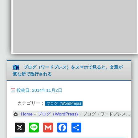
ブログ（ワードプレス）をスマホで見ると、文章が
変な所で改行される
投稿日: 2014年11月2日
カテゴリー：
ブログ（WordPress)
Home
»
ブログ（WordPress)
»
ブログ（ワードプレス）をスマホで見ると、文章が変な所で改行される
X
Line
Gmail
Facebook
共
有