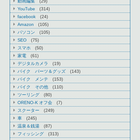
動画編集
(29)
YouTube
(314)
facebook
(24)
Amazon
(105)
パソコン
(105)
SEO
(75)
スマホ
(50)
家電
(61)
デジタルカメラ
(19)
バイク パーツ＆グッズ
(143)
バイク メンテ
(153)
バイク その他
(110)
ツーリング
(80)
ORENO-K オフ会
(7)
スクーター
(249)
車
(245)
温泉＆銭湯
(87)
フィッシング
(313)