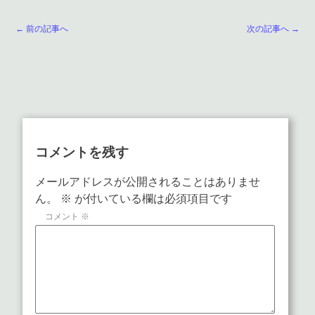
← 前の記事へ
次の記事へ →
コメントを残す
メールアドレスが公開されることはありませ
ん。
※
が付いている欄は必須項目です
コメント
※