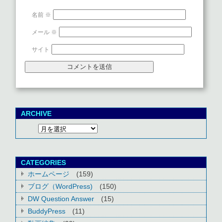
名前
※
メール
※
サイト
ARCHIVE
CATEGORIES
ホームページ
(159)
ブログ（WordPress)
(150)
DW Question Answer
(15)
BuddyPress
(11)