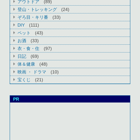
アウトドア
(89)
登山・トレッキング
(24)
ぞろ目・キリ番
(33)
DIY
(111)
ペット
(43)
お酒
(33)
衣・食・住
(97)
日記
(69)
体＆健康
(48)
映画 ・ ドラマ
(10)
宝くじ
(21)
PR