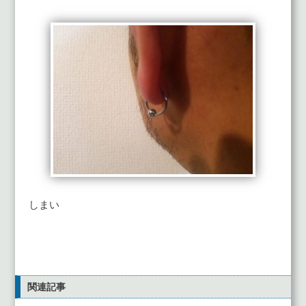
しまい
関連記事