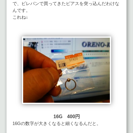
で、ビレバンで買ってきたピアスを突っ込んだわけな
んです。
これね↓
16G 400円
16Gの数字が大きくなると細くなるんだと。