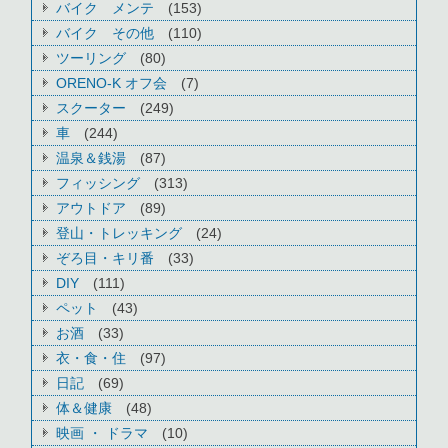
バイク メンテ
(153)
バイク その他
(110)
ツーリング
(80)
ORENO-K オフ会
(7)
スクーター
(249)
車
(244)
温泉＆銭湯
(87)
フィッシング
(313)
アウトドア
(89)
登山・トレッキング
(24)
ぞろ目・キリ番
(33)
DIY
(111)
ペット
(43)
お酒
(33)
衣・食・住
(97)
日記
(69)
体＆健康
(48)
映画 ・ ドラマ
(10)