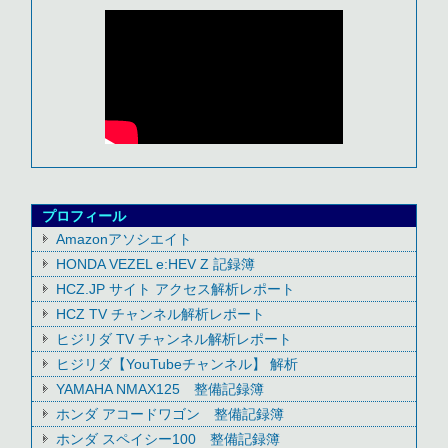
プロフィール
Amazonアソシエイト
HONDA VEZEL e:HEV Z 記録簿
HCZ.JP サイト アクセス解析レポート
HCZ TV チャンネル解析レポート
ヒジリダ TV チャンネル解析レポート
ヒジリダ【YouTubeチャンネル】 解析
YAMAHA NMAX125 整備記録簿
ホンダ アコードワゴン 整備記録簿
ホンダ スペイシー100 整備記録簿