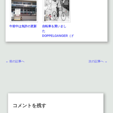
午前中は免許の更新
自転車を買いまし
た
DOPPELGANGER（ド
ッペルギャン…
← 前の記事へ
次の記事へ →
コメントを残す