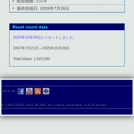
総投稿数:
2,078
最終投稿日:
2026年7月26日
Reset count data
2025年10月26日にリセットしました。
2007年7月21日～2025年10月26日
Total Views: 1,545,590
HCZ.JP
© 2005-
2026 HCZ BLOG, All rights reserved. 2,078 posts.