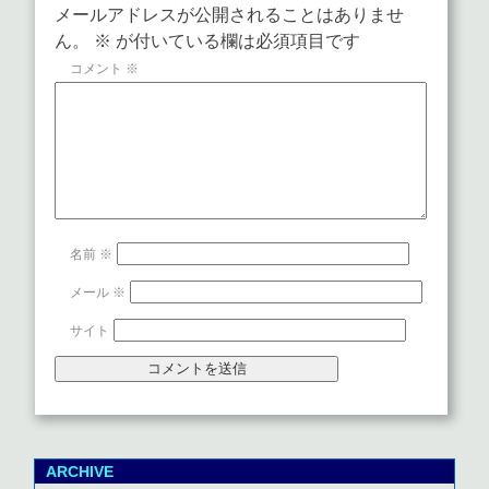
メールアドレスが公開されることはありませ
ん。
※
が付いている欄は必須項目です
コメント
※
名前
※
メール
※
サイト
ARCHIVE