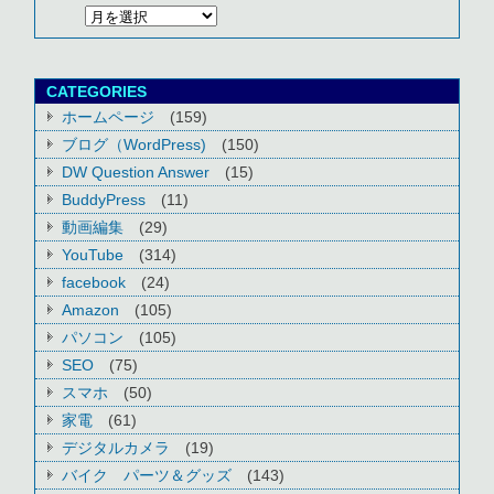
CATEGORIES
ホームページ
(159)
ブログ（WordPress)
(150)
DW Question Answer
(15)
BuddyPress
(11)
動画編集
(29)
YouTube
(314)
facebook
(24)
Amazon
(105)
パソコン
(105)
SEO
(75)
スマホ
(50)
家電
(61)
デジタルカメラ
(19)
バイク パーツ＆グッズ
(143)