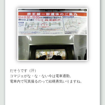
だそうです（汗）
コマジェがな・な・ない今は電車通勤。
電車内で写真撮るのって結構勇気いりますね。