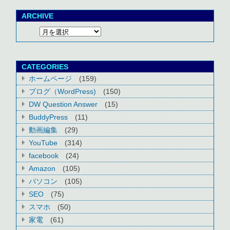
ARCHIVE
CATEGORIES
ホームページ
(159)
ブログ（WordPress)
(150)
DW Question Answer
(15)
BuddyPress
(11)
動画編集
(29)
YouTube
(314)
facebook
(24)
Amazon
(105)
パソコン
(105)
SEO
(75)
スマホ
(50)
家電
(61)