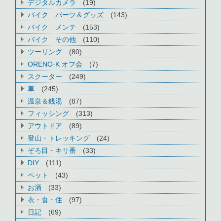
デジタルカメラ
(19)
バイク パーツ＆グッズ
(143)
バイク メンテ
(153)
バイク その他
(110)
ツーリング
(80)
ORENO-K オフ会
(7)
スクーター
(249)
車
(245)
温泉＆銭湯
(87)
フィッシング
(313)
アウトドア
(89)
登山・トレッキング
(24)
ぞろ目・キリ番
(33)
DIY
(111)
ペット
(43)
お酒
(33)
衣・食・住
(97)
日記
(69)