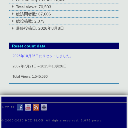
Total Views:
70,503
総訪問者数:
67,606
総投稿数:
2,079
最終投稿日:
2026年8月8日
Reset count data
2025年10月26日にリセットしました。
2007年7月21日～2025年10月26日
Total Views: 1,545,590
HCZ.JP
© 2005-
2026 HCZ BLOG, All rights reserved. 2,079 posts.