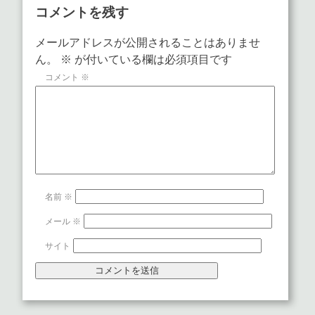
コメントを残す
メールアドレスが公開されることはありませ
ん。
※
が付いている欄は必須項目です
コメント
※
名前
※
メール
※
サイト