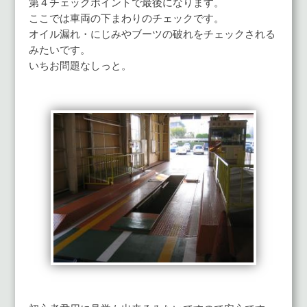
第４チェックポイントで最後になります。
ここでは車両の下まわりのチェックです。
オイル漏れ・にじみやブーツの破れをチェックされる
みたいです。
いちお問題なしっと。