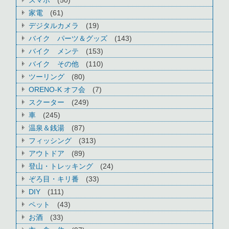
家電
(61)
デジタルカメラ
(19)
バイク パーツ＆グッズ
(143)
バイク メンテ
(153)
バイク その他
(110)
ツーリング
(80)
ORENO-K オフ会
(7)
スクーター
(249)
車
(245)
温泉＆銭湯
(87)
フィッシング
(313)
アウトドア
(89)
登山・トレッキング
(24)
ぞろ目・キリ番
(33)
DIY
(111)
ペット
(43)
お酒
(33)