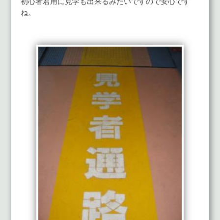
初心者君用に見学も出来るみたいですので安心です
ね。