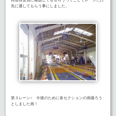
先に通してもらう事にしました。
第３レーン↑ 今後のために各セクションの画撮ろう
としました画！