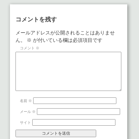
コメントを残す
メールアドレスが公開されることはありませ
ん。
※
が付いている欄は必須項目です
コメント
※
名前
※
メール
※
サイト