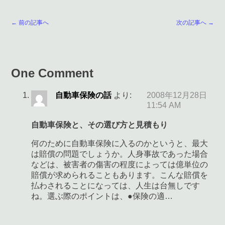
← 前の記事へ
次の記事へ →
One Comment
自動車保険の話
より:
2008年12月28日
11:54 AM
自動車保険と、その選び方と見積もり
何のために自動車保険に入るのかというと、最大
は賠償の問題でしょうか。人身事故であった場合
などは、被害者の傷害の程度によっては億単位の
賠償が求められることもあります。こんな賠償を
払わされることになっては、人生は台無しです
ね。選ぶ際のポイントは、●保険の適…