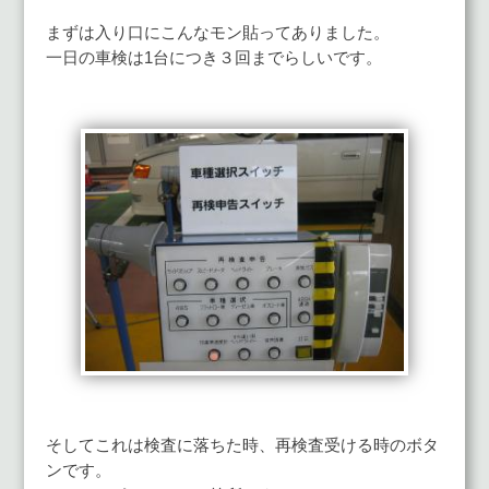
まずは入り口にこんなモン貼ってありました。
一日の車検は1台につき３回までらしいです。
そしてこれは検査に落ちた時、再検査受ける時のボタ
ンです。