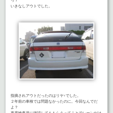
っ？
いきなしアウトでした。
指摘されアウトだったのはリヤ↑でした。
２年前の車検では問題なかったのに。今回なんでだ
よ？
再度検査員に確認してももらうってことでレーンだけ