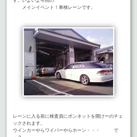
す。いよいよ今回の
メインイベント！車検レーンです。
レーンに入る前に検査員にボンネットを開けーのチェ
ックされます。
ウインカーやらワイパーやらホーン・・・ で