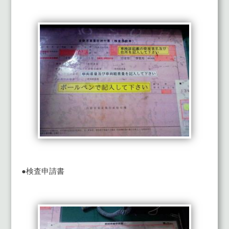
●検査申請書