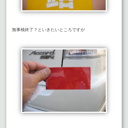
無事検終了？といきたいところですが