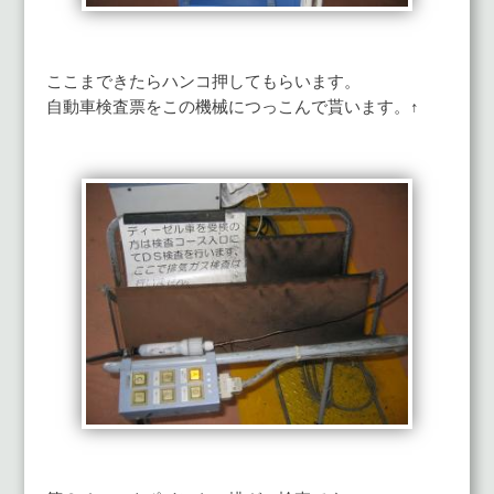
ここまできたらハンコ押してもらいます。
自動車検査票をこの機械につっこんで貰います。↑