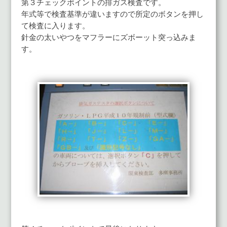
第３チェックポイントの排ガス検査です。
年式等で検査基準が違いますので所定のボタンを押し
て検査に入ります。
針金の太いやつをマフラーにズボーット突っ込みま
す。