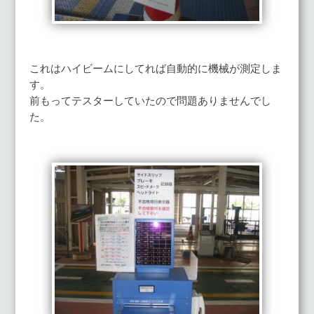
これはハイビームにしてれば自動的に機械が測定しま
す。
前もってテスターしていたので問題ありませんでし
た。