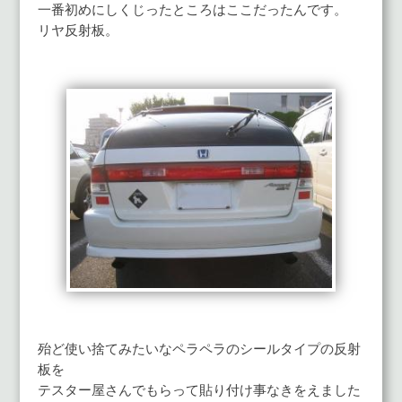
一番初めにしくじったところはここだったんです。
リヤ反射板。
殆ど使い捨てみたいなペラペラのシールタイプの反射
板を
テスター屋さんでもらって貼り付け事なきをえました