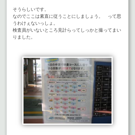
そうらしいです。
なのでここは素直に従うことにしましょう。 って思
うわけぇないっしょ。
検査員がいないところ見計らってしっかと撮ってまい
りました。