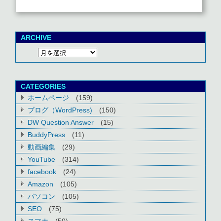
ARCHIVE
CATEGORIES
ホームページ
(159)
ブログ（WordPress)
(150)
DW Question Answer
(15)
BuddyPress
(11)
動画編集
(29)
YouTube
(314)
facebook
(24)
Amazon
(105)
パソコン
(105)
SEO
(75)
スマホ
(50)