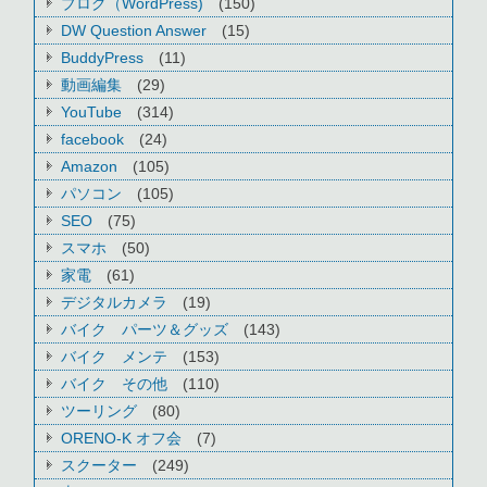
ブログ（WordPress)
(150)
DW Question Answer
(15)
BuddyPress
(11)
動画編集
(29)
YouTube
(314)
facebook
(24)
Amazon
(105)
パソコン
(105)
SEO
(75)
スマホ
(50)
家電
(61)
デジタルカメラ
(19)
バイク パーツ＆グッズ
(143)
バイク メンテ
(153)
バイク その他
(110)
ツーリング
(80)
ORENO-K オフ会
(7)
スクーター
(249)