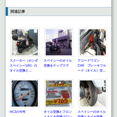
関連記事
スクーター（ホンダ
スペイシーのオイル
アコードワゴン
スペイシー100）の
交換をナップスで
CH9 ブレーキフル
オイル交換と…
ード（オイル）交…
HCZの今年
オイル交換とフロン
スペイシーのオイル
トタイヤ交換はワン
交換とタイヤ交換