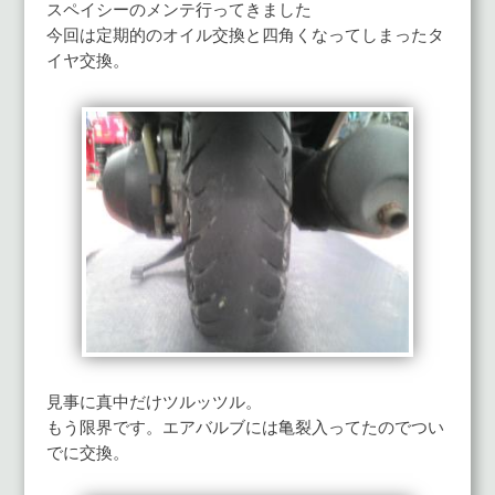
スペイシーのメンテ行ってきました
今回は定期的のオイル交換と四角くなってしまったタ
イヤ交換。
見事に真中だけツルッツル。
もう限界です。エアバルブには亀裂入ってたのでつい
でに交換。