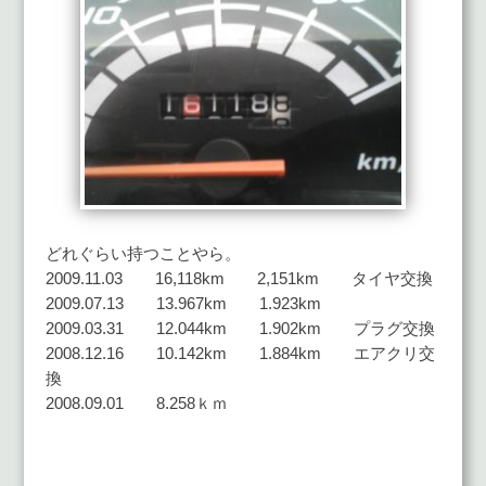
どれぐらい持つことやら。
2009.11.03 16,118km 2,151km タイヤ交換
2009.07.13 13.967km 1.923km
2009.03.31 12.044km 1.902km プラグ交換
2008.12.16 10.142km 1.884km エアクリ交
換
2008.09.01 8.258ｋｍ