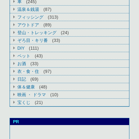
車
(245)
温泉＆銭湯
(87)
フィッシング
(313)
アウトドア
(89)
登山・トレッキング
(24)
ぞろ目・キリ番
(33)
DIY
(111)
ペット
(43)
お酒
(33)
衣・食・住
(97)
日記
(69)
体＆健康
(48)
映画 ・ ドラマ
(10)
宝くじ
(21)
PR