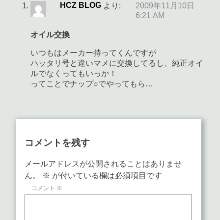
HCZ BLOG
より:
2009年11月10日
6:21 AM
オイル交換
いつもはメーカー持ってくんですが
ハッタリ号と違いマメに交換してるし、純正オイ
ルでなくってもいっか！
ってことでナップ○でやってもら…
コメントを残す
メールアドレスが公開されることはありませ
ん。
※
が付いている欄は必須項目です
コメント
※