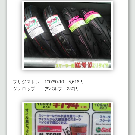
ブリジストン 100/90-10 5,616円
ダンロップ エアバルブ 280円