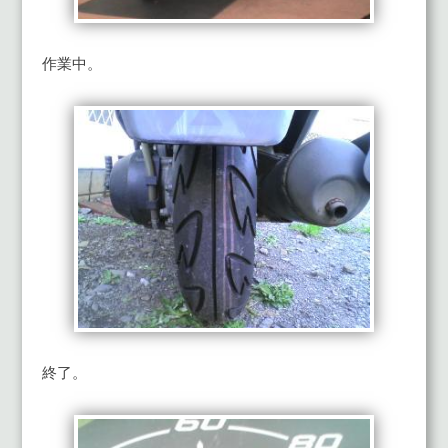
作業中。
終了。