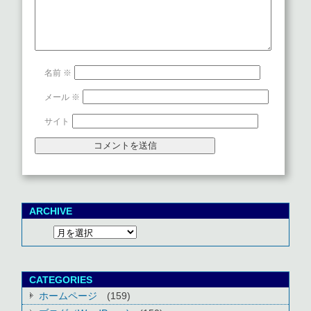
名前
※
メール
※
サイト
ARCHIVE
CATEGORIES
ホームページ
(159)