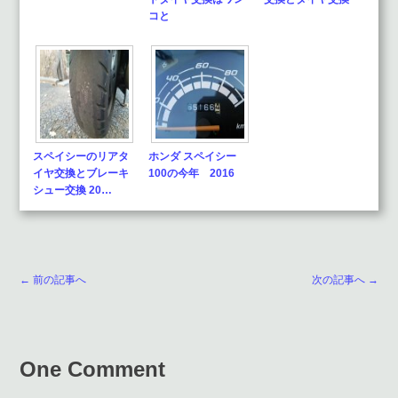
コと
スペイシーのリアタ
ホンダ スペイシー
イヤ交換とブレーキ
100の今年 2016
シュー交換 20…
← 前の記事へ
次の記事へ →
One Comment