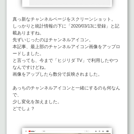
真っ新なチャンネルページをスクリーンショット。
しっかりと統計情報の下に「2020/03/13に登録」と記
載ありますね。
先ずいじったのはチャンネルアイコン。
本記事、最上部のチャンネルアイコン画像をアップロ
ードしました。
と言っても、今まで「ヒジリダ TV」で利用したやつ
なんですけどね。
画像をアップしたら数分で反映されました。
あっちのチャンネルアイコンと一緒にするのも何なん
で、
少し変化を加えました。
どでしょ？