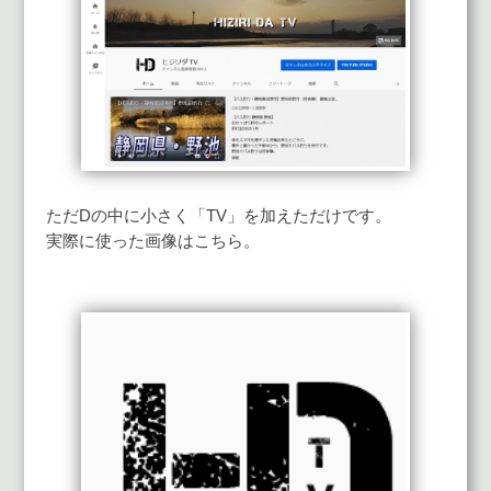
ただDの中に小さく「TV」を加えただけです。
実際に使った画像はこちら。