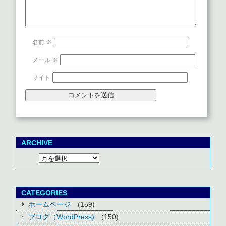
名前
※
メール
※
サイト
ARCHIVE
CATEGORIES
ホームページ
(159)
ブログ（WordPress)
(150)