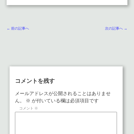
← 前の記事へ
次の記事へ →
コメントを残す
メールアドレスが公開されることはありませ
ん。
※
が付いている欄は必須項目です
コメント
※