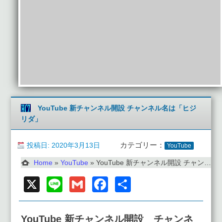
YouTube 新チャンネル開設 チャンネル名は「ヒジ
リダ」
投稿日: 2020年3月13日
カテゴリー：
YouTube
Home
»
YouTube
»
YouTube 新チャンネル開設 チャンネル名は「ヒジリダ」
X
Line
Gmail
Facebook
共
有
YouTube 新チャンネル開設
チャンネ