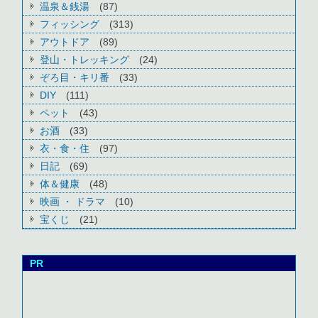
温泉＆銭湯
(87)
フィッシング
(313)
アウトドア
(89)
登山・トレッキング
(24)
ぞろ目・キリ番
(33)
DIY
(111)
ペット
(43)
お酒
(33)
衣・食・住
(97)
日記
(69)
体＆健康
(48)
映画 ・ ドラマ
(10)
宝くじ
(21)
PR