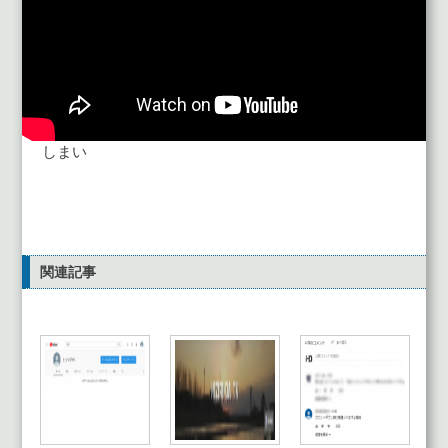
しまい
関連記事