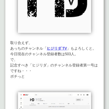
取り合えず、
あっちのチャンネル「
ヒジリダ TV
」もよろしくと。
今日現在のチャンネル登録者数は503人。
で、
記念すべき「ヒジリダ」のチャンネル登録者第一号は
ですね・・・
ポチっと