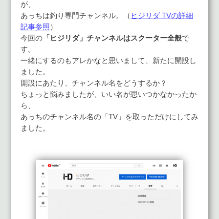
が、
あっちは釣り専門チャンネル。（
ヒジリダ TVの詳細
記事参照
）
今回の
「ヒジリダ」チャンネルはスクーター全般
で
す。
一緒にするのもアレかなと思いまして、新たに開設し
ました。
開設にあたり、チャンネル名をどうするか？
ちょっと悩みましたが、いい名が思いつかなかったか
ら、
あっちのチャンネル名の「TV」を取っただけにしてみ
ました。