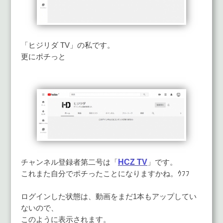
「ヒジリダ TV」の私です。
更にポチっと
HCZ TV
チャンネル登録者第二号は「
」です。
これまた自分でポチったことになりますかね。ｳﾌﾌ
ログインした状態は、動画をまだ1本もアップしてい
ないので、
このように表示されます。