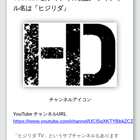
ル名は「ヒジリダ」
チャンネルアイコン
YouTube チャンネルURL
https://www.youtube.com/channel/UClSgXKTYBbkZCZ
「ヒジリダ TV」というサブチャンネルもあります