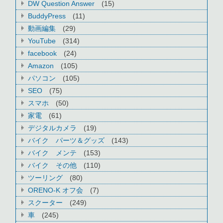
DW Question Answer
(15)
BuddyPress
(11)
動画編集
(29)
YouTube
(314)
facebook
(24)
Amazon
(105)
パソコン
(105)
SEO
(75)
スマホ
(50)
家電
(61)
デジタルカメラ
(19)
バイク パーツ＆グッズ
(143)
バイク メンテ
(153)
バイク その他
(110)
ツーリング
(80)
ORENO-K オフ会
(7)
スクーター
(249)
車
(245)