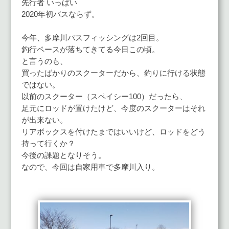
先行者 いっぱい
2020年初バスならず。
今年、多摩川バスフィッシングは2回目。
釣行ペースが落ちてきてる今日この頃。
と言うのも、
買ったばかりのスクーターだから、釣りに行ける状態
ではない。
以前のスクーター（スペイシー100）だったら、
足元にロッドが置けたけど、今度のスクーターはそれ
が出来ない。
リアボックスを付けたまではいいけど、ロッドをどう
持って行くか？
今後の課題となりそう。
なので、今回は自家用車で多摩川入り。