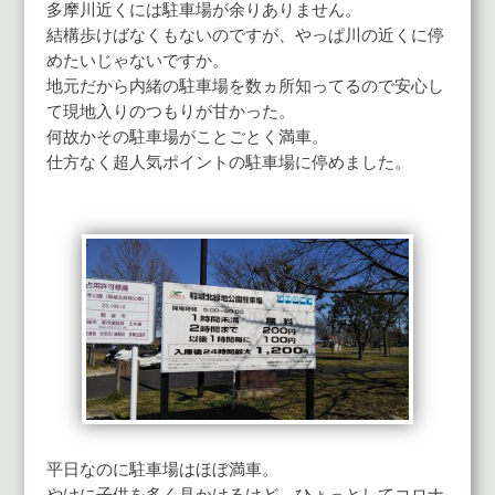
多摩川近くには駐車場が余りありません。
結構歩けばなくもないのですが、やっぱ川の近くに停
めたいじゃないですか。
地元だから内緒の駐車場を数ヵ所知ってるので安心し
て現地入りのつもりが甘かった。
何故かその駐車場がことごとく満車。
仕方なく超人気ポイントの駐車場に停めました。
平日なのに駐車場はほぼ満車。