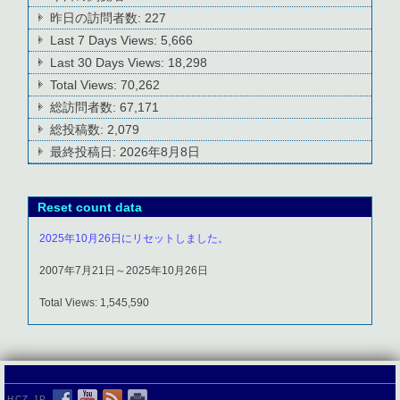
昨日の訪問者数:
227
Last 7 Days Views:
5,666
Last 30 Days Views:
18,298
Total Views:
70,262
総訪問者数:
67,171
総投稿数:
2,079
最終投稿日:
2026年8月8日
Reset count data
2025年10月26日にリセットしました。
2007年7月21日～2025年10月26日
Total Views: 1,545,590
HCZ.JP