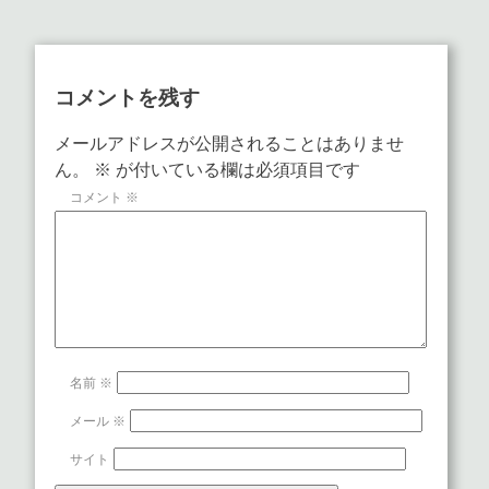
コメントを残す
メールアドレスが公開されることはありませ
ん。
※
が付いている欄は必須項目です
コメント
※
名前
※
メール
※
サイト