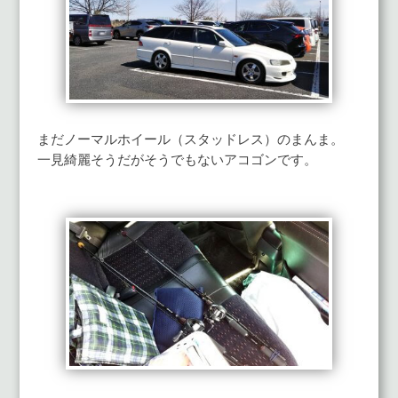
まだノーマルホイール（スタッドレス）のまんま。
一見綺麗そうだがそうでもないアコゴンです。