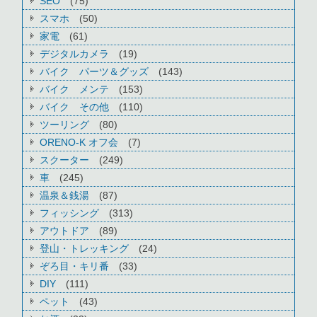
SEO
(75)
スマホ
(50)
家電
(61)
デジタルカメラ
(19)
バイク パーツ＆グッズ
(143)
バイク メンテ
(153)
バイク その他
(110)
ツーリング
(80)
ORENO-K オフ会
(7)
スクーター
(249)
車
(245)
温泉＆銭湯
(87)
フィッシング
(313)
アウトドア
(89)
登山・トレッキング
(24)
ぞろ目・キリ番
(33)
DIY
(111)
ペット
(43)