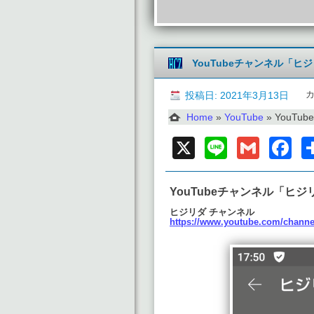
YouTubeチャンネル「ヒ
投稿日: 2021年3月13日
Home
»
YouTube
»
YouTu
X
Line
Gmai
F
YouTubeチャンネル「ヒ
ヒジリダ チャンネル
https://www.youtube.com/cha