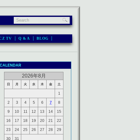
CZ TV
Q & A
BLOG
CALENDAR
2026年8月
日
月
火
水
木
金
土
1
2
3
4
5
6
7
8
9
10
11
12
13
14
15
16
17
18
19
20
21
22
23
24
25
26
27
28
29
30
31