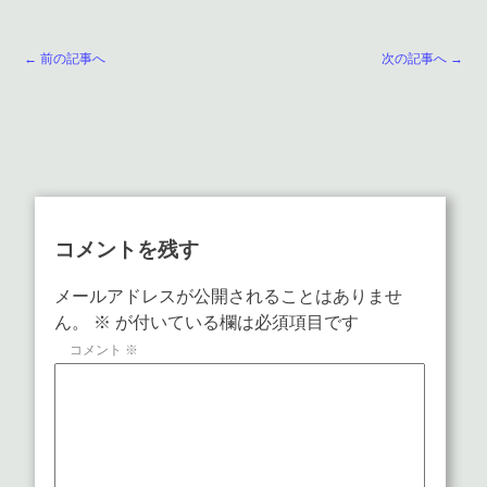
← 前の記事へ
次の記事へ →
コメントを残す
メールアドレスが公開されることはありませ
ん。
※
が付いている欄は必須項目です
コメント
※