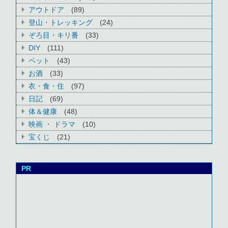
アウトドア
(89)
登山・トレッキング
(24)
ぞろ目・キリ番
(33)
DIY
(111)
ペット
(43)
お酒
(33)
衣・食・住
(97)
日記
(69)
体＆健康
(48)
映画 ・ ドラマ
(10)
宝くじ
(21)
PR