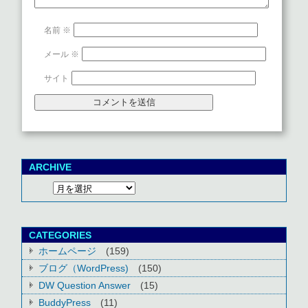
名前
※
メール
※
サイト
ARCHIVE
CATEGORIES
ホームページ
(159)
ブログ（WordPress)
(150)
DW Question Answer
(15)
BuddyPress
(11)