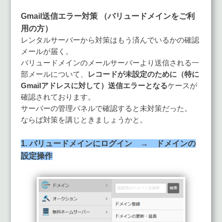
Gmail送信エラー対策 （バリュードメインをご利
用の方）
レンタルサーバーから対策はもう済んでいるかの確認
メールが届く。
バリュードメインのメールサーバーより送信される一
部メールについて、
レコードが未設定のために（特に
Gmailアドレスに対して）送信エラーとなる
ケースが
確認されております。
サーバーの管理パネルで確認すると未対策だった。
ならば対策を講じときましょうかと。
1. バリュードメインにログイン → ドメインの
設定操作