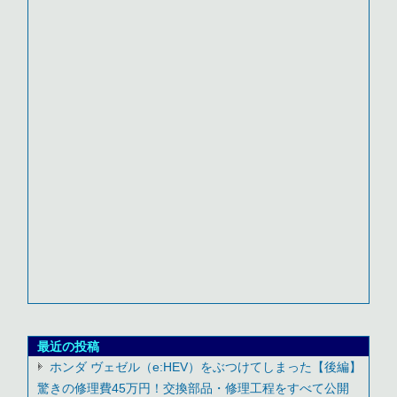
最近の投稿
ホンダ ヴェゼル（e:HEV）をぶつけてしまった【後編】
驚きの修理費45万円！交換部品・修理工程をすべて公開