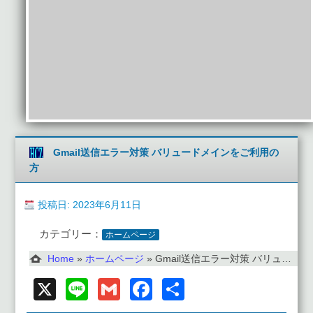
Gmail送信エラー対策 バリュードメインをご利用の
方
投稿日: 2023年6月11日
カテゴリー：
ホームページ
Home
»
ホームページ
»
Gmail送信エラー対策 バリュードメインをご利用の方
X
Line
Gmail
Facebook
共
有