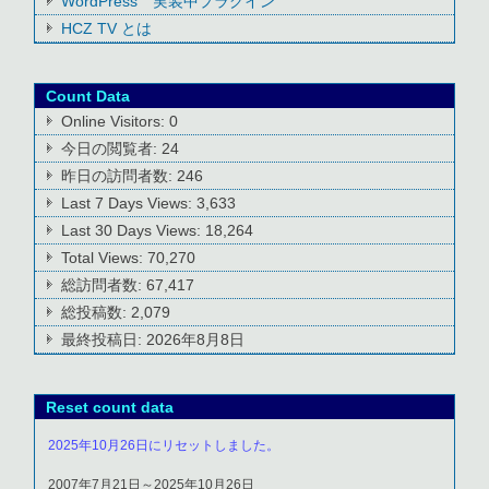
WordPress 実装中プラグイン
HCZ TV とは
Count Data
Online Visitors:
0
今日の閲覧者:
24
昨日の訪問者数:
246
Last 7 Days Views:
3,633
Last 30 Days Views:
18,264
Total Views:
70,270
総訪問者数:
67,417
総投稿数:
2,079
最終投稿日:
2026年8月8日
Reset count data
2025年10月26日にリセットしました。
2007年7月21日～2025年10月26日