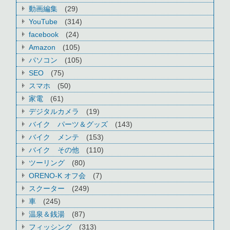
動画編集
(29)
YouTube
(314)
facebook
(24)
Amazon
(105)
パソコン
(105)
SEO
(75)
スマホ
(50)
家電
(61)
デジタルカメラ
(19)
バイク パーツ＆グッズ
(143)
バイク メンテ
(153)
バイク その他
(110)
ツーリング
(80)
ORENO-K オフ会
(7)
スクーター
(249)
車
(245)
温泉＆銭湯
(87)
フィッシング
(313)