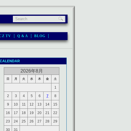
CZ TV
Q & A
BLOG
CALENDAR
2026年8月
日
月
火
水
木
金
土
1
2
3
4
5
6
7
8
9
10
11
12
13
14
15
16
17
18
19
20
21
22
23
24
25
26
27
28
29
30
31