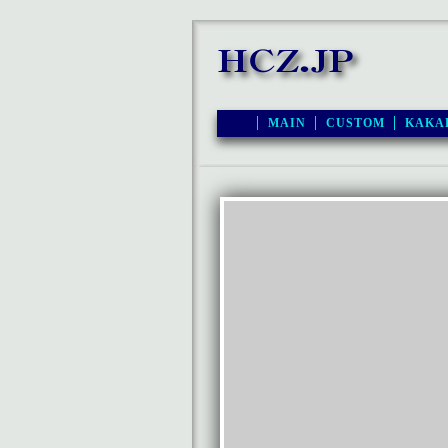
MAIN
CUSTOM
KAKA