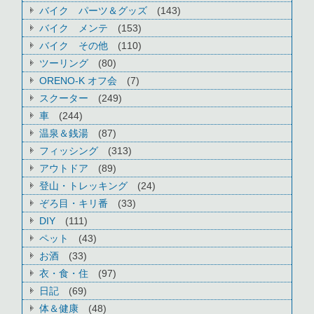
バイク パーツ＆グッズ
(143)
バイク メンテ
(153)
バイク その他
(110)
ツーリング
(80)
ORENO-K オフ会
(7)
スクーター
(249)
車
(244)
温泉＆銭湯
(87)
フィッシング
(313)
アウトドア
(89)
登山・トレッキング
(24)
ぞろ目・キリ番
(33)
DIY
(111)
ペット
(43)
お酒
(33)
衣・食・住
(97)
日記
(69)
体＆健康
(48)