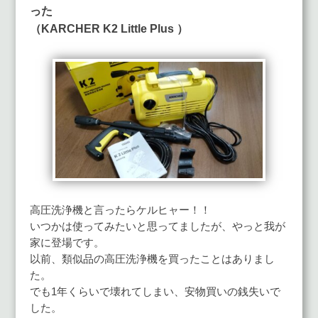
った
（KARCHER K2 Little Plus ）
高圧洗浄機と言ったらケルヒャー！！
いつかは使ってみたいと思ってましたが、やっと我が
家に登場です。
以前、類似品の高圧洗浄機を買ったことはありまし
た。
でも1年くらいで壊れてしまい、安物買いの銭失いで
した。