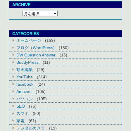
ARCHIVE
CATEGORIES
ホームページ
(159)
ブログ（WordPress)
(150)
DW Question Answer
(15)
BuddyPress
(11)
動画編集
(29)
YouTube
(314)
facebook
(24)
Amazon
(105)
パソコン
(105)
SEO
(75)
スマホ
(50)
家電
(61)
デジタルカメラ
(19)