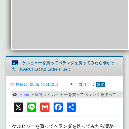
ケルヒャーを買ってベランダを洗ってみたら凄かっ
た（KARCHER K2 Little Plus ）
投稿日: 2025年3月20日
カテゴリー：
家電
Home
»
家電
»
ケルヒャーを買ってベランダを洗ってみたら凄かった（KARCHER K2 Little Plus ）
X
Line
Gmail
Facebook
共
有
ケルヒャーを買ってベランダを洗ってみたら凄か