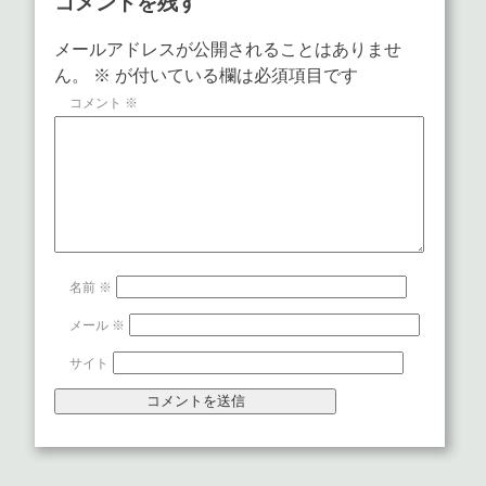
コメントを残す
メールアドレスが公開されることはありませ
ん。
※
が付いている欄は必須項目です
コメント
※
名前
※
メール
※
サイト