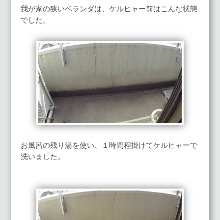
我が家の狭いベランダは、ケルヒャー前はこんな状態
でした。
お風呂の残り湯を使い、１時間程掛けてケルヒャーで
洗いました。