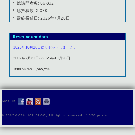
総訪問者数:
66,802
総投稿数:
2,078
最終投稿日:
2026年7月26日
Reset count data
2025年10月26日にリセットしました。
2007年7月21日～2025年10月26日
Total Views: 1,545,590
HCZ.JP
© 2005-
2026 HCZ BLOG, All rights reserved. 2,078 posts.