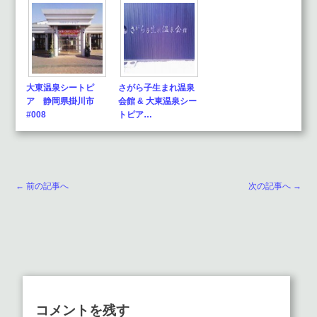
大東温泉シートピ
さがら子生まれ温泉
ア 静岡県掛川市
会館 & 大東温泉シー
#008
トピア…
← 前の記事へ
次の記事へ →
コメントを残す