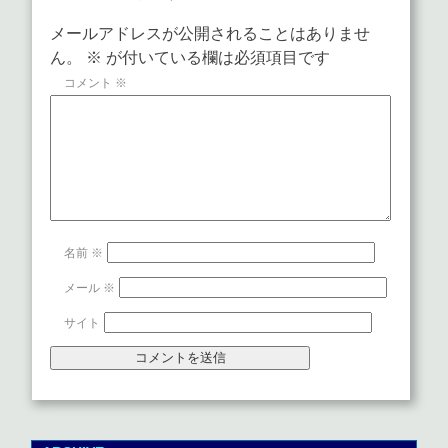
メールアドレスが公開されることはありませ
ん。
※
が付いている欄は必須項目です
コメント
※
名前
※
メール
※
サイト