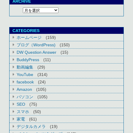
ARCHIVE
CATEGORIES
ホームページ
(159)
ブログ（WordPress)
(150)
DW Question Answer
(15)
BuddyPress
(11)
動画編集
(29)
YouTube
(314)
facebook
(24)
Amazon
(105)
パソコン
(105)
SEO
(75)
スマホ
(50)
家電
(61)
デジタルカメラ
(19)