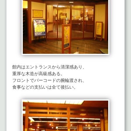
館内はエントランスから清潔感あり、
重厚な木造が高級感ある。
フロントでバーコードの腕輪渡され、
食事などの支払いは全て後払い。