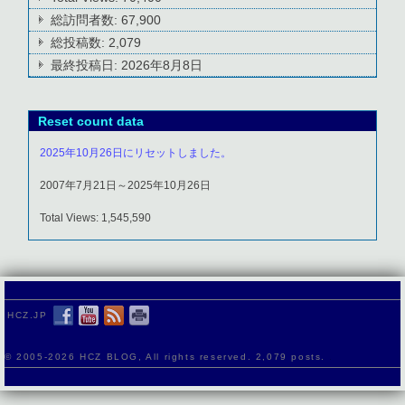
総訪問者数:
67,900
総投稿数:
2,079
最終投稿日:
2026年8月8日
Reset count data
2025年10月26日にリセットしました。
2007年7月21日～2025年10月26日
Total Views: 1,545,590
HCZ.JP
© 2005-
2026 HCZ BLOG, All rights reserved. 2,079 posts.