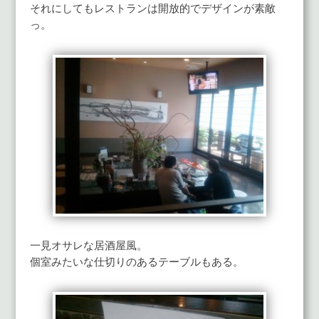
それにしてもレストランは開放的でデザインが素敵
っ。
一見オサレな居酒屋風。
個室みたいな仕切りのあるテーブルもある。