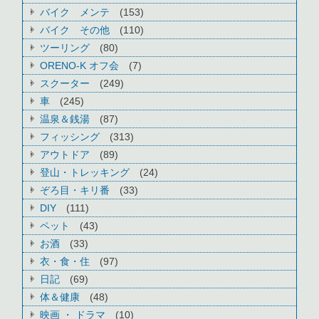
バイク メンテ
(153)
バイク その他
(110)
ツーリング
(80)
ORENO-K オフ会
(7)
スクーター
(249)
車
(245)
温泉＆銭湯
(87)
フィッシング
(313)
アウトドア
(89)
登山・トレッキング
(24)
ぞろ目・キリ番
(33)
DIY
(111)
ペット
(43)
お酒
(33)
衣・食・住
(97)
日記
(69)
体＆健康
(48)
映画 ・ ドラマ
(10)