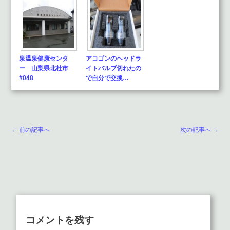
泉温泉健康センタ
アコゴンのヘッドラ
ー 山梨県北杜市
イトバルブ切れたの
#048
で自分で交換…
← 前の記事へ
次の記事へ →
コメントを残す