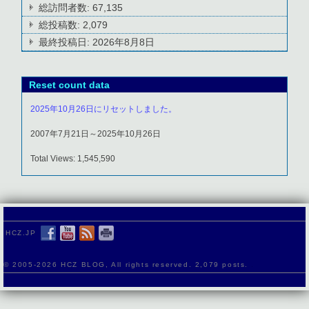
総訪問者数:
67,135
総投稿数:
2,079
最終投稿日:
2026年8月8日
Reset count data
2025年10月26日にリセットしました。
2007年7月21日～2025年10月26日
Total Views: 1,545,590
HCZ.JP
© 2005-
2026 HCZ BLOG, All rights reserved. 2,079 posts.