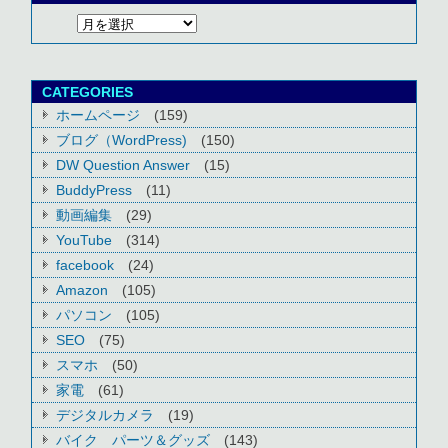
CATEGORIES
ホームページ
(159)
ブログ（WordPress)
(150)
DW Question Answer
(15)
BuddyPress
(11)
動画編集
(29)
YouTube
(314)
facebook
(24)
Amazon
(105)
パソコン
(105)
SEO
(75)
スマホ
(50)
家電
(61)
デジタルカメラ
(19)
バイク パーツ＆グッズ
(143)