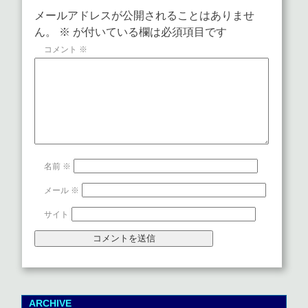
メールアドレスが公開されることはありませ
ん。
※
が付いている欄は必須項目です
コメント
※
名前
※
メール
※
サイト
ARCHIVE