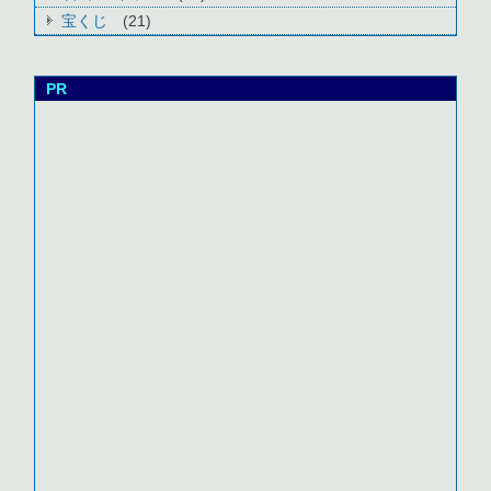
宝くじ
(21)
PR