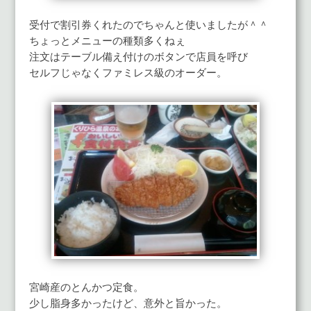
受付で割引券くれたのでちゃんと使いましたが＾＾
ちょっとメニューの種類多くねぇ
注文はテーブル備え付けのボタンで店員を呼び
セルフじゃなくファミレス級のオーダー。
宮崎産のとんかつ定食。
少し脂身多かったけど、意外と旨かった。