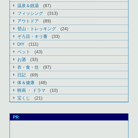
温泉＆銭湯
(87)
フィッシング
(313)
アウトドア
(89)
登山・トレッキング
(24)
ぞろ目・キリ番
(33)
DIY
(111)
ペット
(43)
お酒
(33)
衣・食・住
(97)
日記
(69)
体＆健康
(48)
映画 ・ ドラマ
(10)
宝くじ
(21)
PR