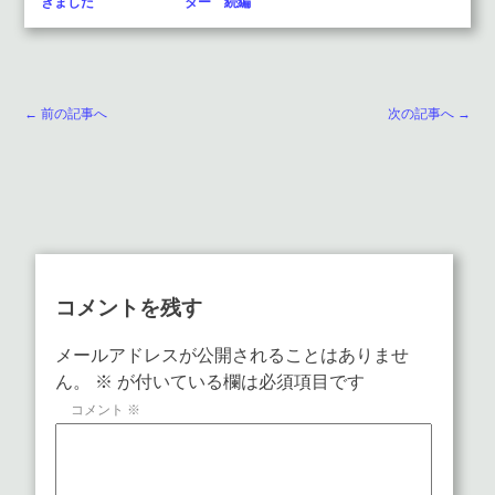
きました
ター 続編
← 前の記事へ
次の記事へ →
コメントを残す
メールアドレスが公開されることはありませ
ん。
※
が付いている欄は必須項目です
コメント
※