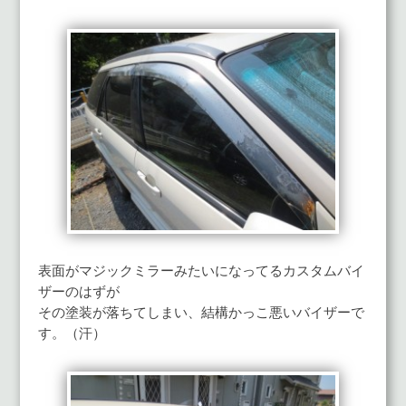
表面がマジックミラーみたいになってるカスタムバイ
ザーのはずが
その塗装が落ちてしまい、結構かっこ悪いバイザーで
す。（汗）