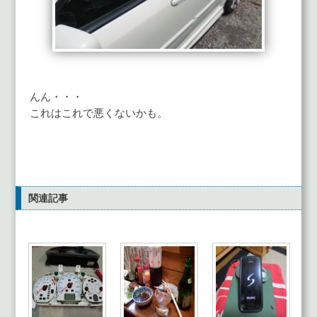
んん・・・
これはこれで悪くないかも。
関連記事