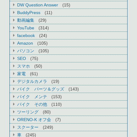
DW Question Answer
(15)
BuddyPress
(11)
動画編集
(29)
YouTube
(314)
facebook
(24)
Amazon
(105)
パソコン
(105)
SEO
(75)
スマホ
(50)
家電
(61)
デジタルカメラ
(19)
バイク パーツ＆グッズ
(143)
バイク メンテ
(153)
バイク その他
(110)
ツーリング
(80)
ORENO-K オフ会
(7)
スクーター
(249)
車
(245)