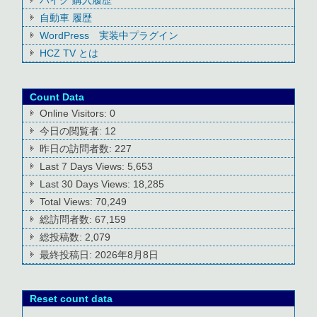
自動車 履歴
WordPress 実装中プラグイン
HCZ TV とは
Count Data
Online Visitors:
0
今日の閲覧者:
12
昨日の訪問者数:
227
Last 7 Days Views:
5,653
Last 30 Days Views:
18,285
Total Views:
70,249
総訪問者数:
67,159
総投稿数:
2,079
最終投稿日:
2026年8月8日
Reset count data