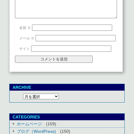
名前
※
メール
※
サイト
ARCHIVE
CATEGORIES
ホームページ
(159)
ブログ（WordPress)
(150)