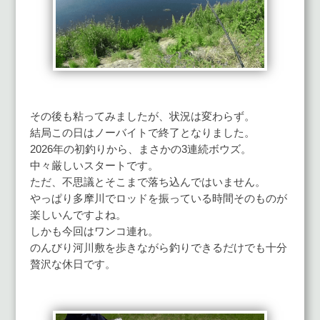
その後も粘ってみましたが、状況は変わらず。
結局この日はノーバイトで終了となりました。
2026年の初釣りから、まさかの3連続ボウズ。
中々厳しいスタートです。
ただ、不思議とそこまで落ち込んではいません。
やっぱり多摩川でロッドを振っている時間そのものが
楽しいんですよね。
しかも今回はワンコ連れ。
のんびり河川敷を歩きながら釣りできるだけでも十分
贅沢な休日です。