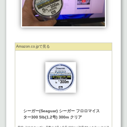
Amazon.co.jpで見る
シーガー(Seaguar) シーガー フロロマイス
ター300 5lb(1.2号) 300m クリア