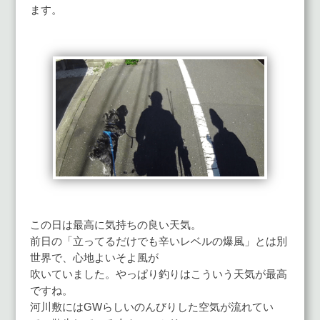
ます。
この日は最高に気持ちの良い天気。
前日の「立ってるだけでも辛いレベルの爆風」とは別
世界で、心地よいそよ風が
吹いていました。やっぱり釣りはこういう天気が最高
ですね。
河川敷にはGWらしいのんびりした空気が流れてい