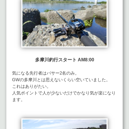
多摩川釣行スタート AM8:00
気になる先行者はバサー2名のみ。
GWの多摩川とは思えないくらい空いていました。
これはありがたい。
人気ポイントで人が少ないだけでかなり気が楽になり
ます。