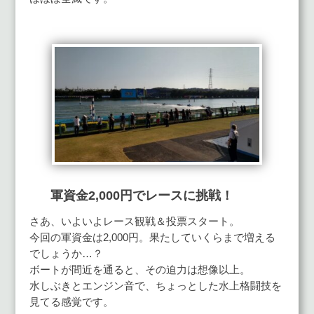
軍資金2,000円でレースに挑戦！
さあ、いよいよレース観戦＆投票スタート。
今回の軍資金は2,000円。果たしていくらまで増える
でしょうか…？
ボートが間近を通ると、その迫力は想像以上。
水しぶきとエンジン音で、ちょっとした水上格闘技を
見てる感覚です。