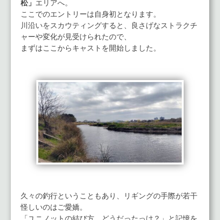
松」
エリアへ。
ここでのエントリーは自身初となります。
川沿いをスカウティングすると、良さげなストラクチ
ャーや変化が見受けられたので、
まずはここからキャストを開始しました。
久々の釣行ということもあり、リギングの手際が若干
怪しいのはご愛嬌。
「ユニノットの結び方、どうだったっけ？」と記憶を