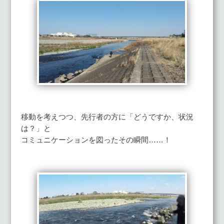
移動を考えつつ、先行者の方に「どうですか、状況
は？」と
コミュニケーションを図ったその瞬間……！