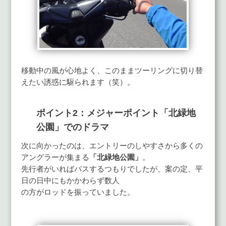
移動中の風が心地よく、このままツーリングに切り替
えたい誘惑に駆られます（笑）。
ポイント2：メジャーポイント「北緑地
公園」でのドラマ
次に向かったのは、エントリーのしやすさから多くの
アングラーが集まる
「北緑地公園」
。
先行者がいればパスするつもりでしたが、案の定、平
日の日中にもかかわらず数人
の方がロッドを振っていました。