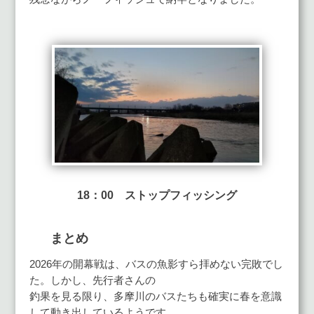
18：00 ストップフィッシング
まとめ
2026年の開幕戦は、バスの魚影すら拝めない完敗でし
た。しかし、先行者さんの
釣果を見る限り、多摩川のバスたちも確実に春を意識
して動き出しているようです。