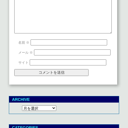
名前
※
メール
※
サイト
ARCHIVE
CATEGORIES