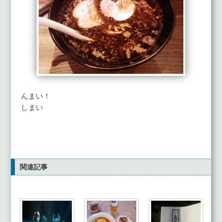
んまい！
しまい
関連記事