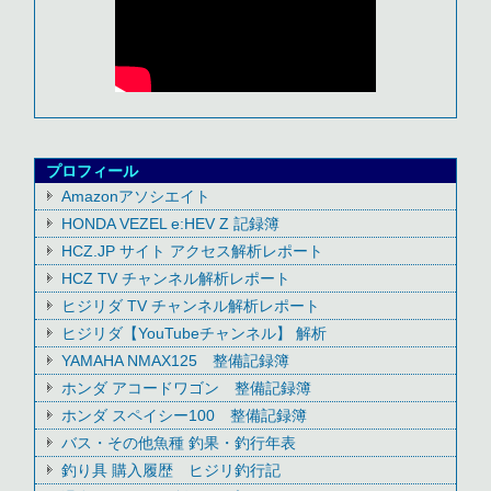
プロフィール
Amazonアソシエイト
HONDA VEZEL e:HEV Z 記録簿
HCZ.JP サイト アクセス解析レポート
HCZ TV チャンネル解析レポート
ヒジリダ TV チャンネル解析レポート
ヒジリダ【YouTubeチャンネル】 解析
YAMAHA NMAX125 整備記録簿
ホンダ アコードワゴン 整備記録簿
ホンダ スペイシー100 整備記録簿
バス・その他魚種 釣果・釣行年表
釣り具 購入履歴 ヒジリ釣行記