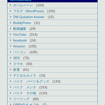
ホームページ
(159)
ブログ（WordPress)
(150)
DW Question Answer
(15)
BuddyPress
(11)
動画編集
(29)
YouTube
(314)
facebook
(24)
Amazon
(105)
パソコン
(105)
SEO
(75)
スマホ
(50)
家電
(61)
デジタルカメラ
(19)
バイク パーツ＆グッズ
(143)
バイク メンテ
(153)
バイク その他
(110)
ツーリング
(80)
ORENO-K オフ会
(7)