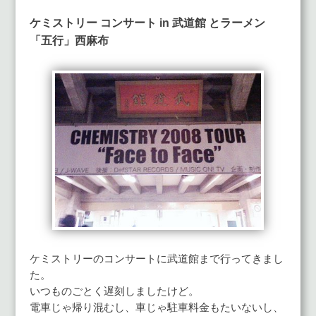
ケミストリー コンサート in 武道館 とラーメン
「五行」西麻布
ケミストリーのコンサートに武道館まで行ってきまし
た。
いつものごとく遅刻しましたけど。
電車じゃ帰り混むし、車じゃ駐車料金もたいないし、