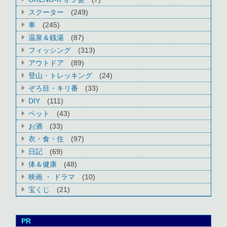
スクーター
(249)
車
(245)
温泉＆銭湯
(87)
フィッシング
(313)
アウトドア
(89)
登山・トレッキング
(24)
ぞろ目・キリ番
(33)
DIY
(111)
ペット
(43)
お酒
(33)
衣・食・住
(97)
日記
(69)
体＆健康
(48)
映画 ・ ドラマ
(10)
宝くじ
(21)
PR