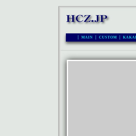
MAIN
CUSTOM
KAKA