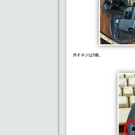
外すネジは5個。