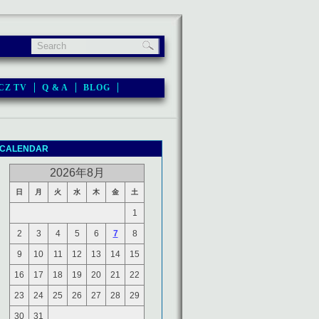
CZ TV
Q & A
BLOG
CALENDAR
2026年8月
日
月
火
水
木
金
土
1
2
3
4
5
6
7
8
9
10
11
12
13
14
15
16
17
18
19
20
21
22
23
24
25
26
27
28
29
30
31