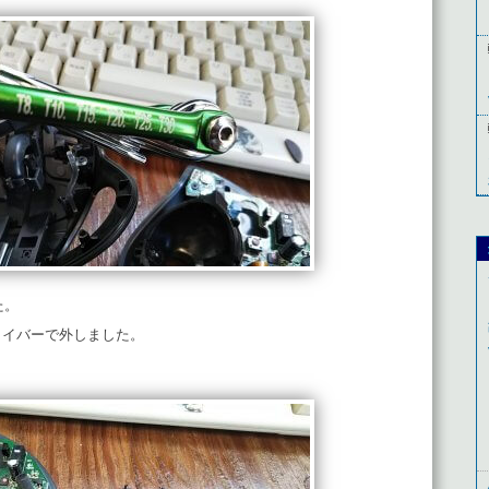
た。
ライバーで外しました。