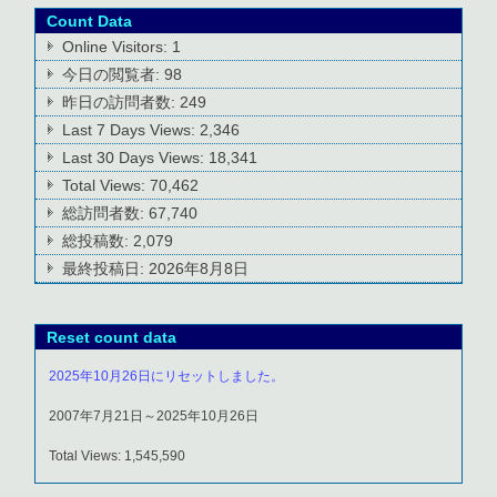
Count Data
Online Visitors:
1
今日の閲覧者:
98
昨日の訪問者数:
249
Last 7 Days Views:
2,346
Last 30 Days Views:
18,341
Total Views:
70,462
総訪問者数:
67,740
総投稿数:
2,079
最終投稿日:
2026年8月8日
Reset count data
2025年10月26日にリセットしました。
2007年7月21日～2025年10月26日
Total Views: 1,545,590