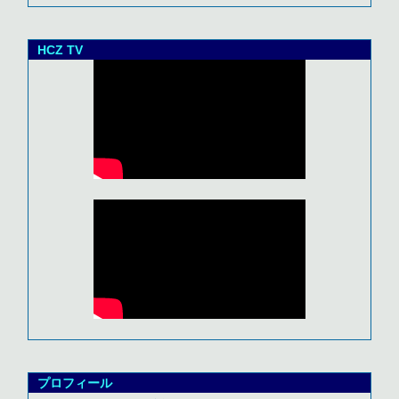
HCZ TV
プロフィール