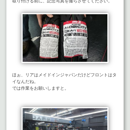
取り付ける前に、記念写真を撮らさせてください。
ほぉ、リアはメイドインジャパンだけどフロントはタ
イなんだね。
では作業をお願いしますと。