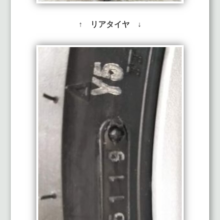
↑ リアタイヤ ↓