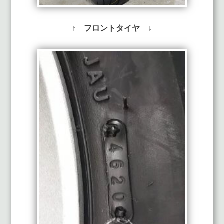
↑ フロントタイヤ ↓