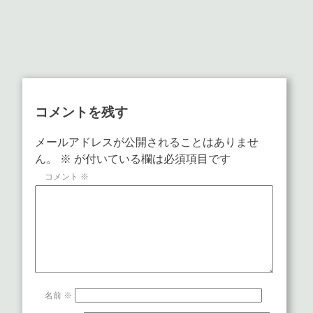
コメントを残す
メールアドレスが公開されることはありませ
ん。
※
が付いている欄は必須項目です
コメント
※
名前
※