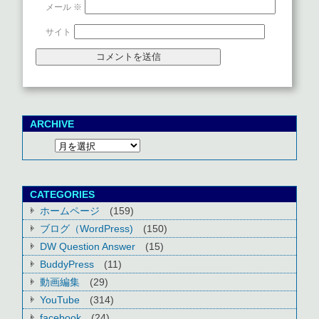
メール
※
サイト
ARCHIVE
CATEGORIES
ホームページ
(159)
ブログ（WordPress)
(150)
DW Question Answer
(15)
BuddyPress
(11)
動画編集
(29)
YouTube
(314)
facebook
(24)