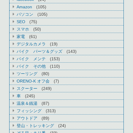
Amazon
(105)
パソコン
(105)
SEO
(75)
スマホ
(50)
家電
(61)
デジタルカメラ
(19)
バイク パーツ＆グッズ
(143)
バイク メンテ
(153)
バイク その他
(110)
ツーリング
(80)
ORENO-K オフ会
(7)
スクーター
(249)
車
(245)
温泉＆銭湯
(87)
フィッシング
(313)
アウトドア
(89)
登山・トレッキング
(24)
ぞろ目・キリ番
(33)