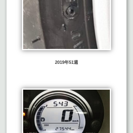
2019年51週