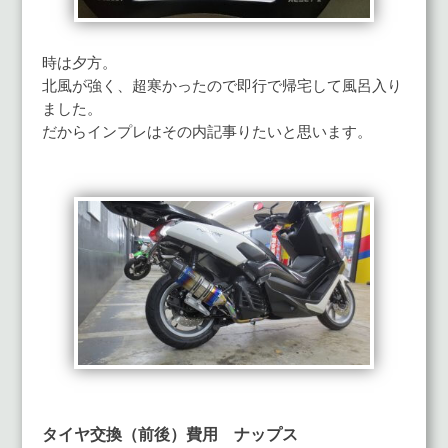
時は夕方。
北風が強く、超寒かったので即行で帰宅して風呂入り
ました。
だからインプレはその内記事りたいと思います。
タイヤ交換（前後）費用 ナップス