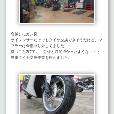
窓越しにガン見・・・
サイレンサーだけでもタイヤ交換できそうだけど、マ
フラーは全部取り外してました。
待つこと2時間。 意外と時間掛かったような・・・
無事タイヤ交換作業を終えました。