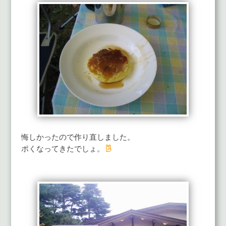
悔しかったので作り直しました。
ポくなってきたでしょ。