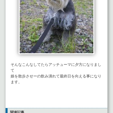
そんなこんなしてたらアッチューマに夕方になりまし
て
娘を散歩させーの飲み潰れて最終日を向える事になり
ます。
関連記事