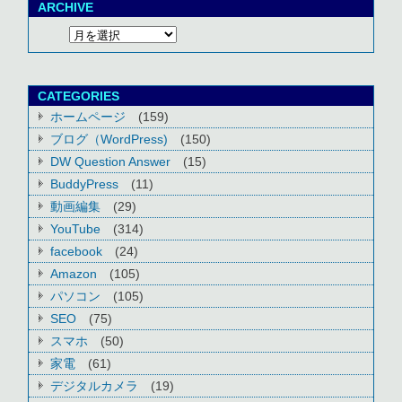
ARCHIVE
CATEGORIES
ホームページ
(159)
ブログ（WordPress)
(150)
DW Question Answer
(15)
BuddyPress
(11)
動画編集
(29)
YouTube
(314)
facebook
(24)
Amazon
(105)
パソコン
(105)
SEO
(75)
スマホ
(50)
家電
(61)
デジタルカメラ
(19)