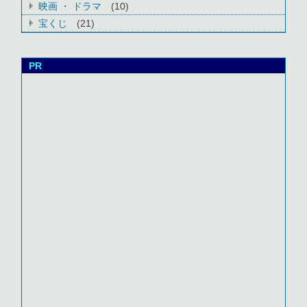
映画 ・ ドラマ
(10)
宝くじ
(21)
PR