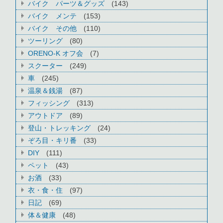
バイク パーツ＆グッズ
(143)
バイク メンテ
(153)
バイク その他
(110)
ツーリング
(80)
ORENO-K オフ会
(7)
スクーター
(249)
車
(245)
温泉＆銭湯
(87)
フィッシング
(313)
アウトドア
(89)
登山・トレッキング
(24)
ぞろ目・キリ番
(33)
DIY
(111)
ペット
(43)
お酒
(33)
衣・食・住
(97)
日記
(69)
体＆健康
(48)