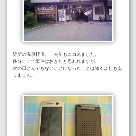
近所の温泉拝借。 去年もココ来ました。
多分ここで事件はおきたと思われますが、
次の日とんでもないことになったことは知るよしもあ
りません。