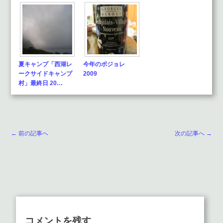
夏キャンプ「西湖レ
今年のボジョレ
ークサイドキャンプ
2009
村」最終日 20…
← 前の記事へ
次の記事へ →
コメントを残す