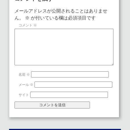
メールアドレスが公開されることはありませ
ん。
※
が付いている欄は必須項目です
コメント
※
名前
※
メール
※
サイト