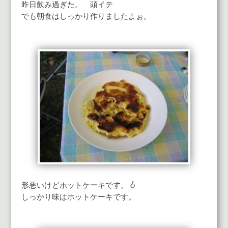
昨日飲み過ぎた。 頭イテ
でも朝食はしっかり作りましたよぉ。
形悪いけどホットケーキです。
しっかり味はホットケーキです。