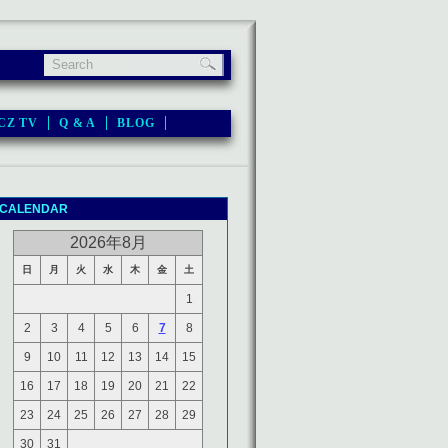
CZ TV
Q & A
BLOG
CALENDAR
2026年8月
日
月
火
水
木
金
土
1
2
3
4
5
6
7
8
9
10
11
12
13
14
15
16
17
18
19
20
21
22
23
24
25
26
27
28
29
30
31