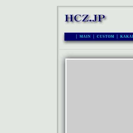
MAIN
CUSTOM
KAKA