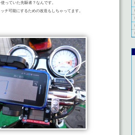
を使っていた先駆者？なんです。
タッチ可能にするための改造もしちゃってます。
。