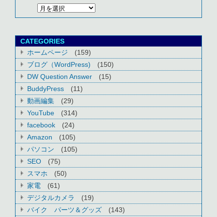
CATEGORIES
ホームページ
(159)
ブログ（WordPress)
(150)
DW Question Answer
(15)
BuddyPress
(11)
動画編集
(29)
YouTube
(314)
facebook
(24)
Amazon
(105)
パソコン
(105)
SEO
(75)
スマホ
(50)
家電
(61)
デジタルカメラ
(19)
バイク パーツ＆グッズ
(143)