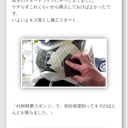
磨きのスタートラインにやっと立てました。
ケチらずこれくらいから購入しておけばよかったで
す。
いよいよキズ落とし施工スタート。
「♯180研磨スポンジ」で、30分程度削ってキズのほと
んどが落ちました。↓