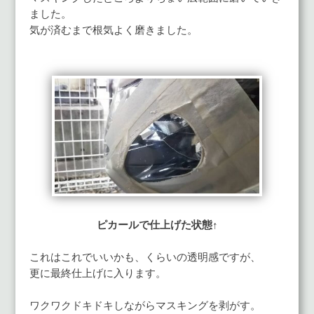
ました。
気が済むまで根気よく磨きました。
ピカールで仕上げた状態↑
これはこれでいいかも、くらいの透明感ですが、
更に最終仕上げに入ります。
ワクワクドキドキしながらマスキングを剥がす。