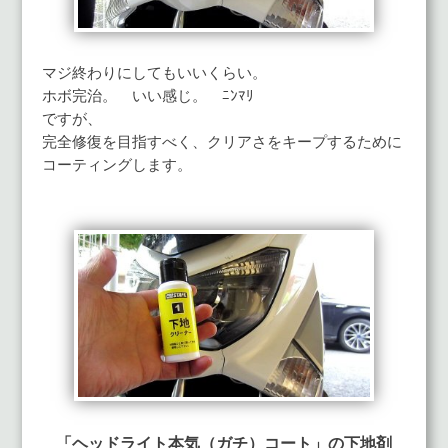
マジ終わりにしてもいいくらい。
ホボ完治。 いい感じ。 ﾆﾝﾏﾘ
ですが、
完全修復を目指すべく、クリアさをキープするために
コーティングします。
「ヘッドライト本気（ガチ）コート」の下地剤