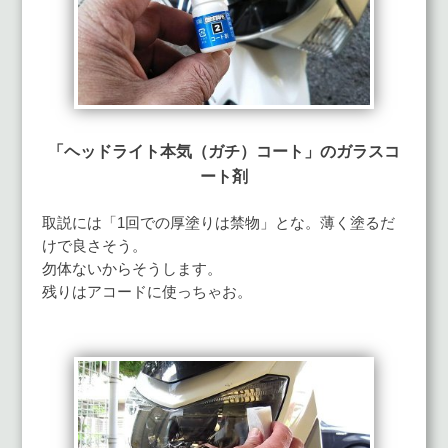
「ヘッドライト本気（ガチ）コート」のガラスコ
ート剤
取説には「1回での厚塗りは禁物」とな。薄く塗るだ
けで良さそう。
勿体ないからそうします。
残りはアコードに使っちゃお。