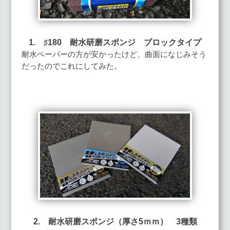
1. ♯180 耐水研磨スポンジ ブロックタイプ
耐水ペーパーの方が安かったけど、曲面になじみそう
だったのでこれにしてみた。
2. 耐水研磨スポンジ（厚さ5ｍｍ） 3種類