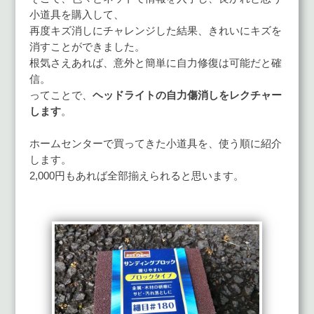
小道具を購入して、
再度キズ消しにチャレンジした結果、きれいにキズを
消すことができました。
根気さえあれば、意外と簡単に自力修復は可能だと確
信。
ってことで、
ヘッドライトの自力傷消しをレクチャー
します
。
ホームセンターで買ってきた小道具を、使う順に紹介
します。
2,000円もあれば全部揃えられると思います。