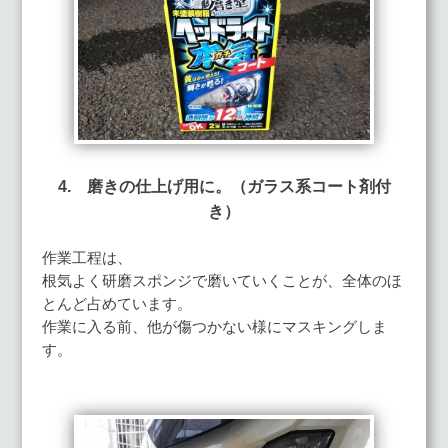
4. 磨きの仕上げ用に。（ガラス系コート剤付
き）
作業工程は、
根気よく研磨スポンジで磨いていくことが、全体のほ
とんど占めています。
作業に入る前、他が傷つかない様にマスキングしま
す。