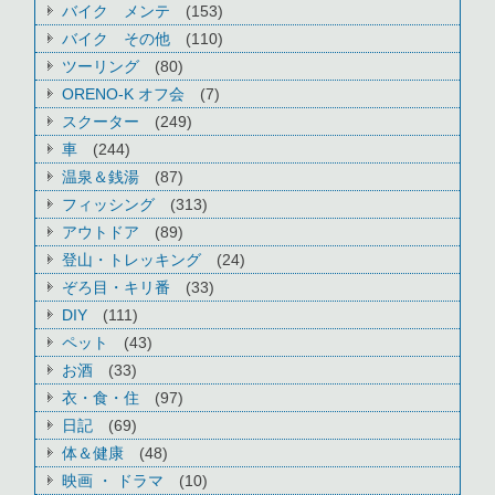
バイク メンテ
(153)
バイク その他
(110)
ツーリング
(80)
ORENO-K オフ会
(7)
スクーター
(249)
車
(244)
温泉＆銭湯
(87)
フィッシング
(313)
アウトドア
(89)
登山・トレッキング
(24)
ぞろ目・キリ番
(33)
DIY
(111)
ペット
(43)
お酒
(33)
衣・食・住
(97)
日記
(69)
体＆健康
(48)
映画 ・ ドラマ
(10)