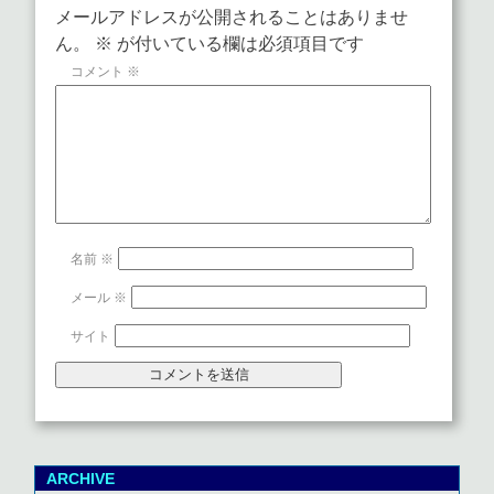
メールアドレスが公開されることはありませ
ん。
※
が付いている欄は必須項目です
コメント
※
名前
※
メール
※
サイト
ARCHIVE