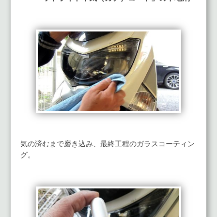
気の済むまで磨き込み、最終工程のガラスコーティン
グ。