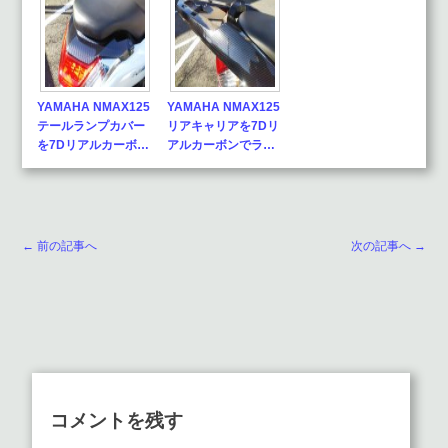
YAMAHA NMAX125
YAMAHA NMAX125
テールランプカバー
リアキャリアを7Dリ
を7Dリアルカーボ…
アルカーボンでラ…
← 前の記事へ
次の記事へ →
コメントを残す