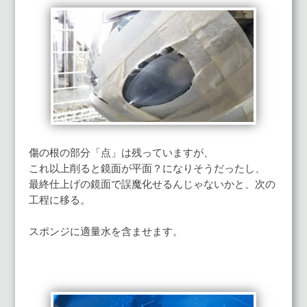
傷の根の部分「点」は残っていますが、
これ以上削ると鏡面が平面？になりそうだったし、
最終仕上げの鏡面で誤魔化せるんじゃないかと、次の
工程に移る。
スポンジに適量水を含ませます。