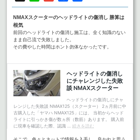
有
NMAXスクーターのヘッドライトの傷消し 勝算は
根気
前回のヘッドライトの傷消し施工は、全く知識のない
まま自己流で失敗しました。
その費やした時間はホント勿体なかったです。
そこで、色々とネットで情報を入手し、良かれと思う