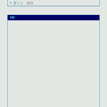
宝くじ
(21)
PR