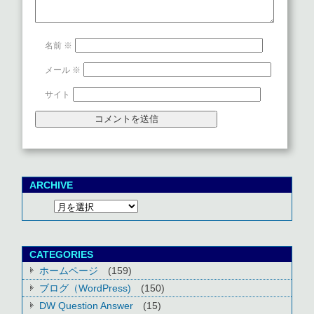
名前
※
メール
※
サイト
ARCHIVE
CATEGORIES
ホームページ
(159)
ブログ（WordPress)
(150)
DW Question Answer
(15)