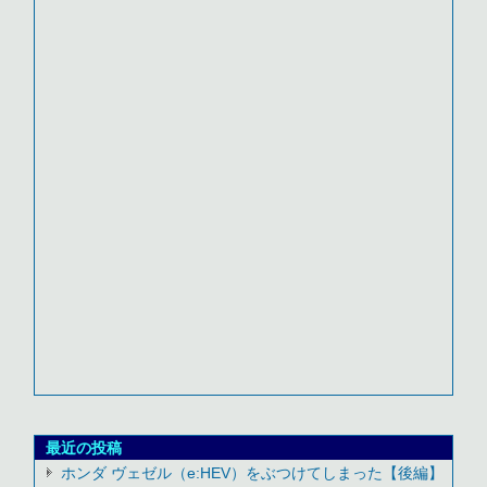
最近の投稿
ホンダ ヴェゼル（e:HEV）をぶつけてしまった【後編】