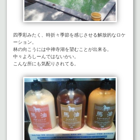
四季彩みたく、時折々季節を感じさせる解放的なロケ
ーション。
林の向こうには中禅寺湖を望むことが出来る。
中々よろしーんではないかい。
こんな所にも気配りされてる。