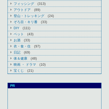
フィッシング
(313)
アウトドア
(89)
登山・トレッキング
(24)
ぞろ目・キリ番
(33)
DIY
(111)
ペット
(43)
お酒
(33)
衣・食・住
(97)
日記
(69)
体＆健康
(48)
映画 ・ ドラマ
(10)
宝くじ
(21)
PR