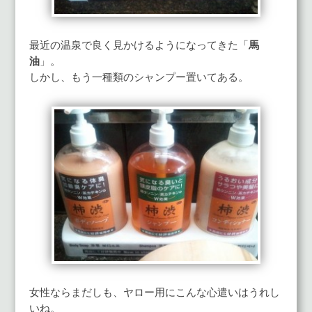
最近の温泉で良く見かけるようになってきた「
馬
油
」。
しかし、もう一種類のシャンプー置いてある。
女性ならまだしも、ヤロー用にこんな心遣いはうれし
いね。