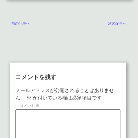
← 前の記事へ
次の記事へ →
コメントを残す
メールアドレスが公開されることはありませ
ん。
※
が付いている欄は必須項目です
コメント
※