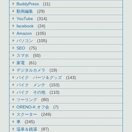
BuddyPress
(11)
動画編集
(29)
YouTube
(314)
facebook
(24)
Amazon
(105)
パソコン
(105)
SEO
(75)
スマホ
(50)
家電
(61)
デジタルカメラ
(19)
バイク パーツ＆グッズ
(143)
バイク メンテ
(153)
バイク その他
(110)
ツーリング
(80)
ORENO-K オフ会
(7)
スクーター
(249)
車
(245)
温泉＆銭湯
(87)