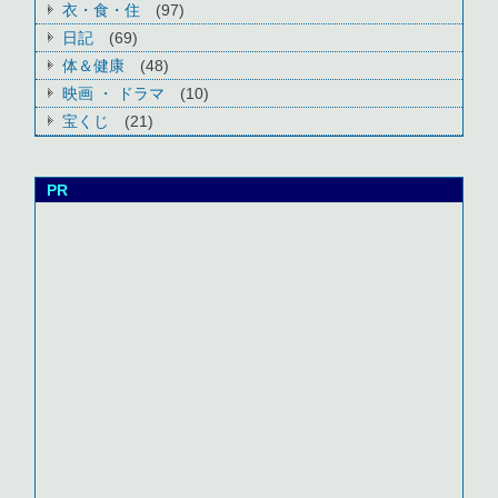
衣・食・住
(97)
日記
(69)
体＆健康
(48)
映画 ・ ドラマ
(10)
宝くじ
(21)
PR