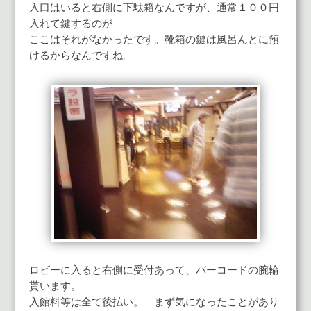
入口はいると右側に下駄箱なんですが、通常１００円
入れて鍵するのが
ここはそれがなかったです。靴箱の鍵は風呂んとに預
けるからなんですね。
ロビーに入ると右側に受付あって、バーコードの腕輪
貰います。
入館料等は全て後払い。 まず気になったことがあり