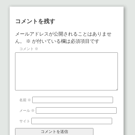
コメントを残す
メールアドレスが公開されることはありませ
ん。
※
が付いている欄は必須項目です
コメント
※
名前
※
メール
※
サイト