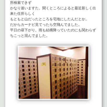
所検索できず
かなり迷いますた。聞くところによると最近新しく出
来た住所らしく
もともと山だったところを宅地にしたんだとか。
だからカーナビ見てったら空飛んでました。
平日の昼下がり。雨も結構降っていたのにも関わらず
ちこっと混んでました。