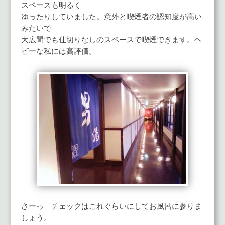
スペースも明るく
ゆったりしていました。意外と喫煙者の認知度が高い
みたいで
大広間でも仕切りなしのスペースで喫煙できます。ヘ
ビーな私には高評価。
さーっ チェックはこれぐらいにしてお風呂に参りま
しょう。