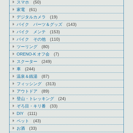
スマホ
(50)
家電
(61)
デジタルカメラ
(19)
バイク パーツ＆グッズ
(143)
バイク メンテ
(153)
バイク その他
(110)
ツーリング
(80)
ORENO-K オフ会
(7)
スクーター
(249)
車
(244)
温泉＆銭湯
(87)
フィッシング
(313)
アウトドア
(89)
登山・トレッキング
(24)
ぞろ目・キリ番
(33)
DIY
(111)
ペット
(43)
お酒
(33)