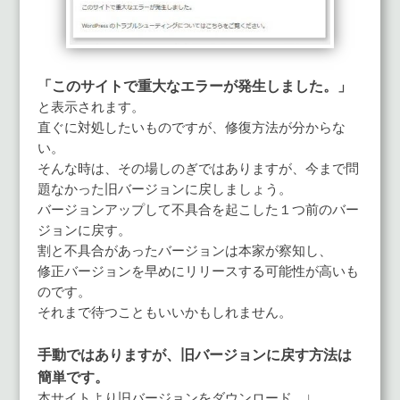
「このサイトで重大なエラーが発生しました。」
と表示されます。
直ぐに対処したいものですが、修復方法が分からな
い。
そんな時は、その場しのぎではありますが、今まで問
題なかった旧バージョンに戻しましょう。
バージョンアップして不具合を起こした１つ前のバー
ジョンに戻す。
割と不具合があったバージョンは本家が察知し、
修正バージョンを早めにリリースする可能性が高いも
のです。
それまで待つこともいいかもしれません。
手動ではありますが、旧バージョンに戻す方法は
簡単です。
本サイトより旧バージョンをダウンロード。↓