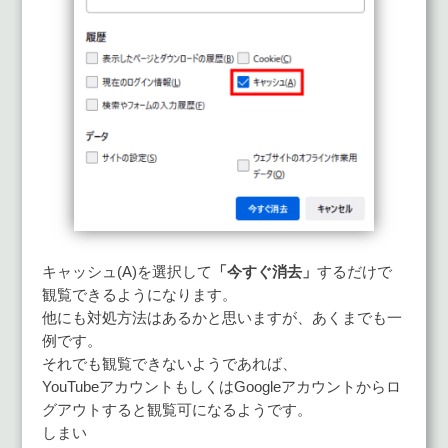
キャッシュ(A)を選択して
「今すぐ消去」
するだけで
観覧できるようになります。
他にも対処方法はあるかと思いますが、あくまでも一
例です。
それでも観覧できないようであれば、
YouTubeアカウントもしくはGoogleアカウントからロ
グアウトすると観覧可になるようです。
しまい