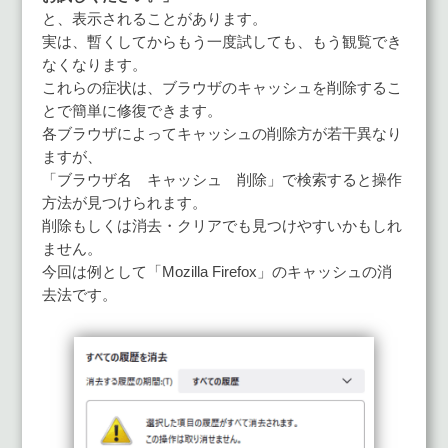
と、表示されることがあります。
実は、暫くしてからもう一度試しても、もう観覧でき
なくなります。
これらの症状は、ブラウザのキャッシュを削除するこ
とで簡単に修復できます。
各ブラウザによってキャッシュの削除方が若干異なり
ますが、
「ブラウザ名 キャッシュ 削除」で検索すると操作
方法が見つけられます。
削除もしくは消去・クリアでも見つけやすいかもしれ
ません。
今回は例として「Mozilla Firefox」のキャッシュの消
去法です。