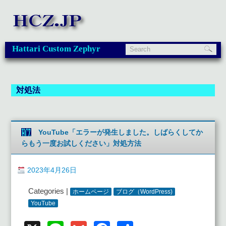
Hattari Custom Zephyr
対処法
YouTube「エラーが発生しました。しばらくしてか
らもう一度お試しください」対処方法
2023年4月26日
Categories |
ホームページ
ブログ（WordPress)
YouTube