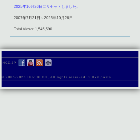
2025年10月26日にリセットしました。
2007年7月21日～2025年10月26日
Total Views: 1,545,590
HCZ.JP
© 2005-
2026 HCZ BLOG, All rights reserved. 2,079 posts.