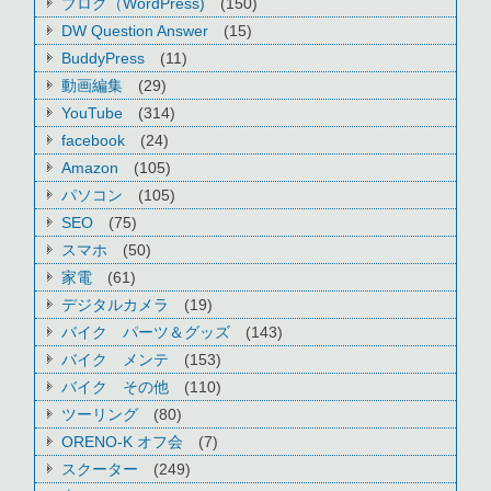
ブログ（WordPress)
(150)
DW Question Answer
(15)
BuddyPress
(11)
動画編集
(29)
YouTube
(314)
facebook
(24)
Amazon
(105)
パソコン
(105)
SEO
(75)
スマホ
(50)
家電
(61)
デジタルカメラ
(19)
バイク パーツ＆グッズ
(143)
バイク メンテ
(153)
バイク その他
(110)
ツーリング
(80)
ORENO-K オフ会
(7)
スクーター
(249)