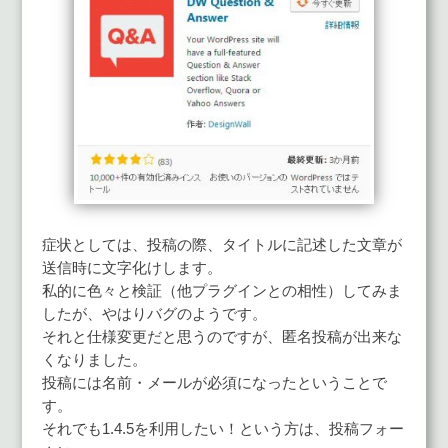
症状としては、投稿の際、タイトルに記述した文章が
送信時に文字化けします。
私的に色々と検証（他プラグインとの相性）してみま
したが、やはりバグのようです。
それと仕様変更だと思うのですが、匿名投稿が出来な
くなりました。
投稿には名前・メールが必須になったということで
す。
それでも1.4.5を利用したい！という方は、投稿フォー