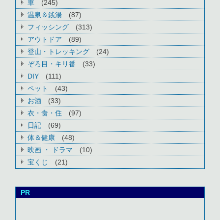
車
(245)
温泉＆銭湯
(87)
フィッシング
(313)
アウトドア
(89)
登山・トレッキング
(24)
ぞろ目・キリ番
(33)
DIY
(111)
ペット
(43)
お酒
(33)
衣・食・住
(97)
日記
(69)
体＆健康
(48)
映画 ・ ドラマ
(10)
宝くじ
(21)
PR