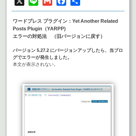
X
Line
Gmail
Facebook
共
有
ワードプレス プラグイン：Yet Another Related
Posts Plugin（YARPP)
エラーの対処法 （旧バージョンに戻す）
バージョン 5.27.2 にバージョンアップしたら、当ブロ
グでエラーが発生しました。
本文が表示されない。