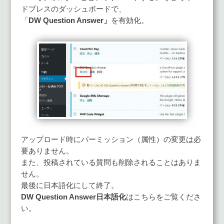
ドプレスのダッシュボードで、
「
DW Question Answer」
を有効化。
アップロード時にパーミッション（属性）の変更は必
要ありません。
また、投稿されている質問も削除されることはありま
せん。
最後に日本語化にして終了。
DW Question Answer日本語化
はこちらをご覧くださ
い。