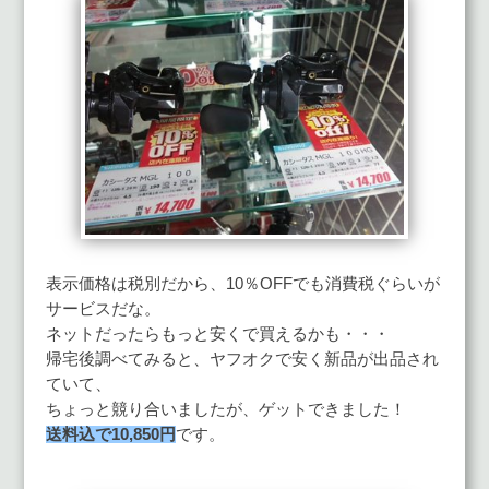
表示価格は税別だから、10％OFFでも消費税ぐらいが
サービスだな。
ネットだったらもっと安くで買えるかも・・・
帰宅後調べてみると、ヤフオクで安く新品が出品され
ていて、
ちょっと競り合いましたが、ゲットできました！
送料込で10,850円
です。