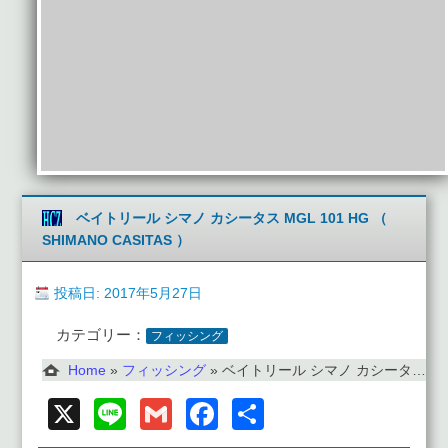
ベイトリール シマノ カシータス MGL 101 HG （
SHIMANO CASITAS ）
投稿日: 2017年5月27日
カテゴリー：
フィッシング
Home
»
フィッシング
»
ベイトリール シマノ カシータス MGL 101 HG （ SHIMANO CASITAS ）
X
Line
Gmail
Facebook
共
有