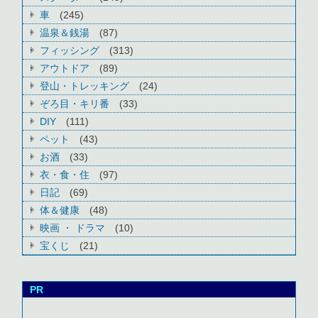
車
(245)
温泉＆銭湯
(87)
フィッシング
(313)
アウトドア
(89)
登山・トレッキング
(24)
ぞろ目・キリ番
(33)
DIY
(111)
ペット
(43)
お酒
(33)
衣・食・住
(97)
日記
(69)
体＆健康
(48)
映画 ・ ドラマ
(10)
宝くじ
(21)
PR