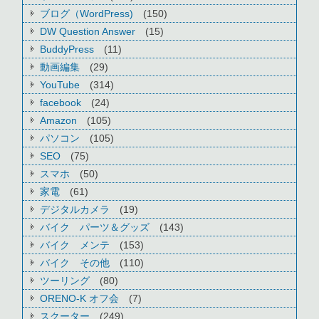
ブログ（WordPress)
(150)
DW Question Answer
(15)
BuddyPress
(11)
動画編集
(29)
YouTube
(314)
facebook
(24)
Amazon
(105)
パソコン
(105)
SEO
(75)
スマホ
(50)
家電
(61)
デジタルカメラ
(19)
バイク パーツ＆グッズ
(143)
バイク メンテ
(153)
バイク その他
(110)
ツーリング
(80)
ORENO-K オフ会
(7)
スクーター
(249)