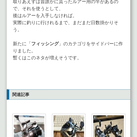
取りあえずは昔誰かに貰ったルアー用の竿があるの
で、それを使うとして、
後はルアーを入手しなければ。
実際に釣りに行けれるまで、まだまだ日数掛かりそ
う。
新たに「
フィッシング
」のカテゴリをサイドバーに作
りました。
暫くはこのネタが増えそうです。
関連記事