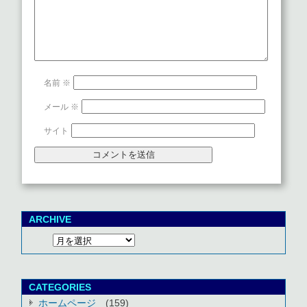
名前
※
メール
※
サイト
ARCHIVE
CATEGORIES
ホームページ
(159)