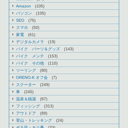
Amazon
(105)
パソコン
(105)
SEO
(75)
スマホ
(50)
家電
(61)
デジタルカメラ
(19)
バイク パーツ＆グッズ
(143)
バイク メンテ
(153)
バイク その他
(110)
ツーリング
(80)
ORENO-K オフ会
(7)
スクーター
(249)
車
(245)
温泉＆銭湯
(87)
フィッシング
(313)
アウトドア
(89)
登山・トレッキング
(24)
ぞろ目・キリ番
(33)