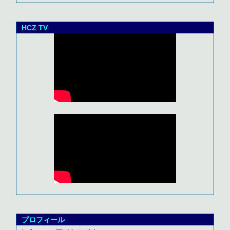
HCZ TV
プロフィール