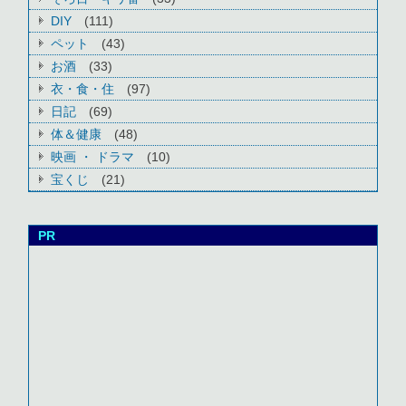
DIY
(111)
ペット
(43)
お酒
(33)
衣・食・住
(97)
日記
(69)
体＆健康
(48)
映画 ・ ドラマ
(10)
宝くじ
(21)
PR