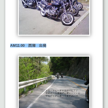
AM11:00 西湖 出発