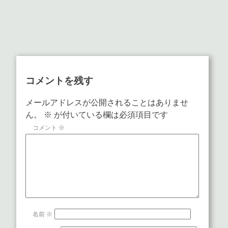
コメントを残す
メールアドレスが公開されることはありませ
ん。
※
が付いている欄は必須項目です
コメント
※
名前
※