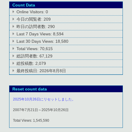
Count Data
Online Visitors:
0
今日の閲覧者:
209
昨日の訪問者数:
290
Last 7 Days Views:
8,594
Last 30 Days Views:
18,580
Total Views:
70,615
総訪問者数:
67,129
総投稿数:
2,079
最終投稿日:
2026年8月8日
Reset count data
2025年10月26日にリセットしました。
2007年7月21日～2025年10月26日
Total Views: 1,545,590