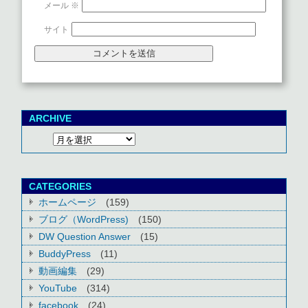
メール
※
サイト
ARCHIVE
CATEGORIES
ホームページ
(159)
ブログ（WordPress)
(150)
DW Question Answer
(15)
BuddyPress
(11)
動画編集
(29)
YouTube
(314)
facebook
(24)