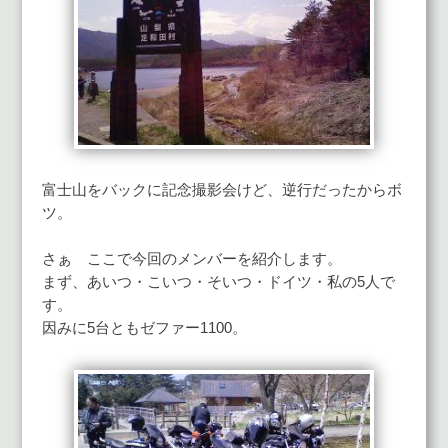
富士山をバックに記念撮影会けど、逆行だったからボ
ツ。
さぁ ここで今回のメンバーを紹介します。
まず、あいつ・こいつ・そいつ・ドイツ・私の5人で
す。
因みに5台ともゼファー1100。