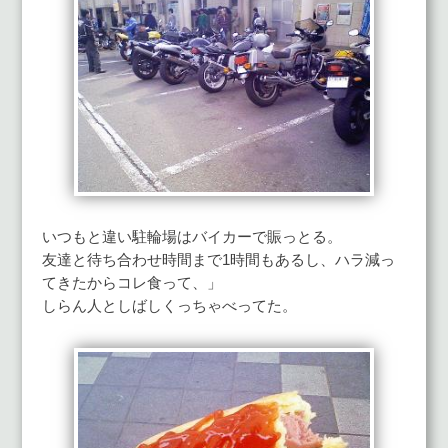
いつもと違い駐輪場はバイカーで賑っとる。
友達と待ち合わせ時間まで1時間もあるし、ハラ減っ
てきたからコレ食って、」
しらん人としばしくっちゃべってた。