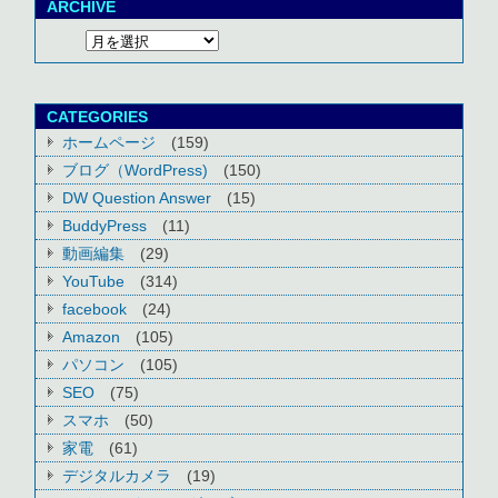
ARCHIVE
CATEGORIES
ホームページ
(159)
ブログ（WordPress)
(150)
DW Question Answer
(15)
BuddyPress
(11)
動画編集
(29)
YouTube
(314)
facebook
(24)
Amazon
(105)
パソコン
(105)
SEO
(75)
スマホ
(50)
家電
(61)
デジタルカメラ
(19)