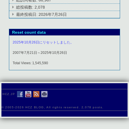
総投稿数:
2,078
最終投稿日:
2026年7月26日
Reset count data
2025年10月26日にリセットしました。
2007年7月21日～2025年10月26日
Total Views: 1,545,590
HCZ.JP
© 2005-
2026 HCZ BLOG, All rights reserved. 2,078 posts.