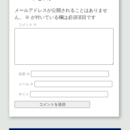
メールアドレスが公開されることはありませ
ん。
※
が付いている欄は必須項目です
コメント
※
名前
※
メール
※
サイト