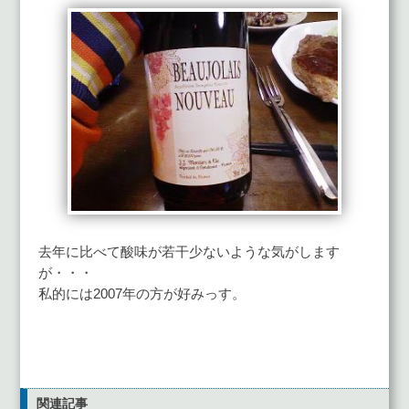
去年に比べて酸味が若干少ないような気がします
が・・・
私的には2007年の方が好みっす。
関連記事