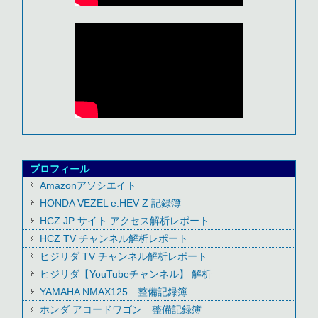
プロフィール
Amazonアソシエイト
HONDA VEZEL e:HEV Z 記録簿
HCZ.JP サイト アクセス解析レポート
HCZ TV チャンネル解析レポート
ヒジリダ TV チャンネル解析レポート
ヒジリダ【YouTubeチャンネル】 解析
YAMAHA NMAX125 整備記録簿
ホンダ アコードワゴン 整備記録簿