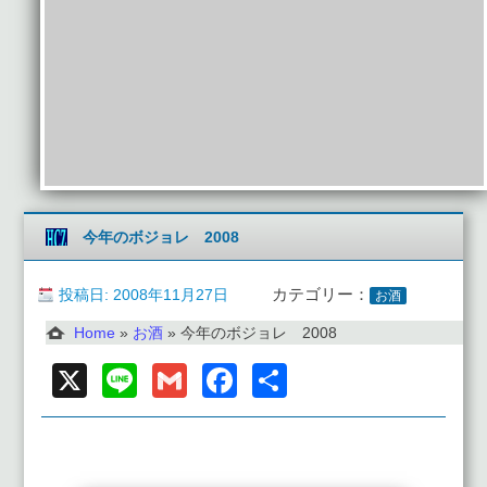
今年のボジョレ 2008
投稿日: 2008年11月27日
カテゴリー：
お酒
Home
»
お酒
»
今年のボジョレ 2008
X
Line
Gmail
Facebook
共
有