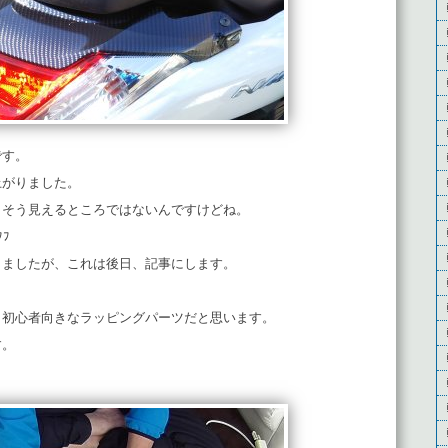
です。
上がりました。
、そう見えるところではないんですけどね。
ﾌ
しましたが、これは後日、記事にします。
、初心者向きなラッピングパーツだと思います。
す。