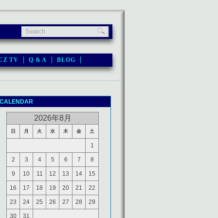
CZ TV
Q & A
BLOG
CALENDAR
2026年8月
日
月
火
水
木
金
土
1
2
3
4
5
6
7
8
9
10
11
12
13
14
15
16
17
18
19
20
21
22
23
24
25
26
27
28
29
30
31