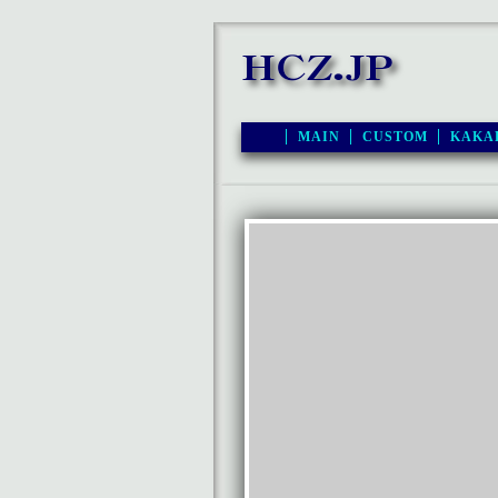
MAIN
CUSTOM
KAKA