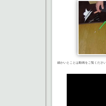
細かいとことは動画をご覧くださ