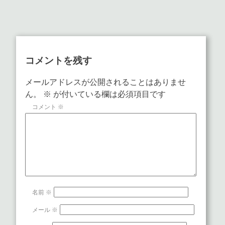
コメントを残す
メールアドレスが公開されることはありませ
ん。
※
が付いている欄は必須項目です
コメント
※
名前
※
メール
※