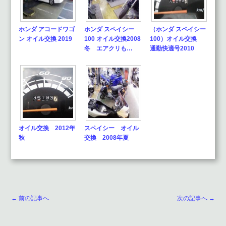
ホンダ アコードワゴ
ホンダ スペイシー
（ホンダ スペイシー
ン オイル交換 2019
100 オイル交換2008
100）オイル交換
冬 エアクリも…
通勤快適号2010
オイル交換 2012年
スペイシー オイル
秋
交換 2008年夏
← 前の記事へ
次の記事へ →