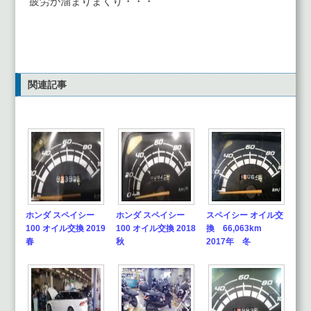
疲労が溜まりまくり・・・
関連記事
ホンダ スペイシー
ホンダ スペイシー
スペイシー オイル交
100 オイル交換 2019
100 オイル交換 2018
換 66,063km
春
秋
2017年 冬