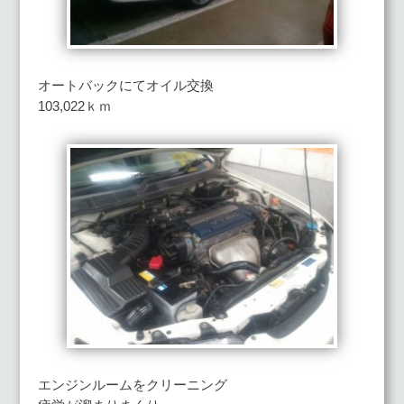
オートバックにてオイル交換
103,022ｋｍ
エンジンルームをクリーニング