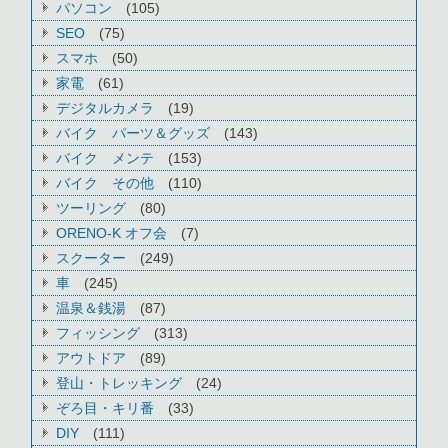
パソコン
(105)
SEO
(75)
スマホ
(50)
家電
(61)
デジタルカメラ
(19)
バイク パーツ＆グッズ
(143)
バイク メンテ
(153)
バイク その他
(110)
ツーリング
(80)
ORENO-K オフ会
(7)
スクーター
(249)
車
(245)
温泉＆銭湯
(87)
フィッシング
(313)
アウトドア
(89)
登山・トレッキング
(24)
ぞろ目・キリ番
(33)
DIY
(111)