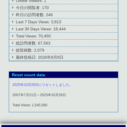
Online Visitors:
1
今日の閲覧者:
170
昨日の訪問者数:
246
Last 7 Days Views:
3,813
Last 30 Days Views:
18,444
Total Views:
70,450
総訪問者数:
67,563
総投稿数:
2,079
最終投稿日:
2026年8月8日
Reset count data
2025年10月26日にリセットしました。
2007年7月21日～2025年10月26日
Total Views: 1,545,590