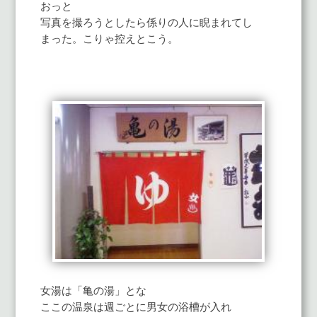
おっと
写真を撮ろうとしたら係りの人に睨まれてし
まった。こりゃ控えとこう。
女湯は「亀の湯」とな
ここの温泉は週ごとに男女の浴槽が入れ