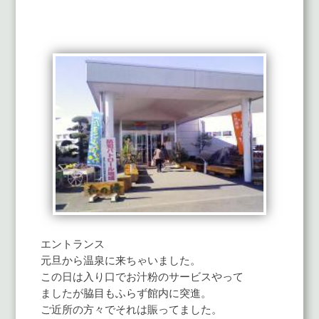
エントランス
元旦から温泉に来ちゃいました。
この日は入り口でお汁粉のサービスやって
ましたが脇目もふらず館内に突進。
ご近所の方々でそれは賑ってました。