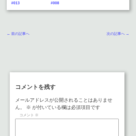
#013
#008
← 前の記事へ
次の記事へ →
コメントを残す
メールアドレスが公開されることはありませ
ん。
※
が付いている欄は必須項目です
コメント
※