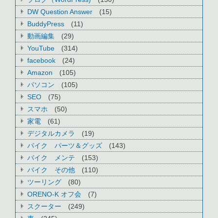
DW Question Answer
(15)
BuddyPress
(11)
動画編集
(29)
YouTube
(314)
facebook
(24)
Amazon
(105)
パソコン
(105)
SEO
(75)
スマホ
(50)
家電
(61)
デジタルカメラ
(19)
バイク パーツ＆グッズ
(143)
バイク メンテ
(153)
バイク その他
(110)
ツーリング
(80)
ORENO-K オフ会
(7)
スクーター
(249)