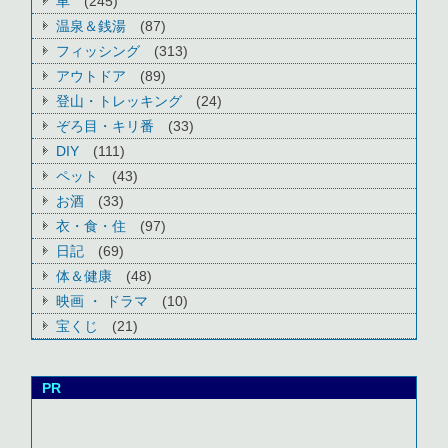
車
(245)
温泉＆銭湯
(87)
フィッシング
(313)
アウトドア
(89)
登山・トレッキング
(24)
ぞろ目・キリ番
(33)
DIY
(111)
ペット
(43)
お酒
(33)
衣・食・住
(97)
日記
(69)
体＆健康
(48)
映画 ・ ドラマ
(10)
宝くじ
(21)
PR