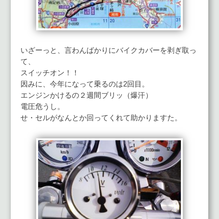
いざーっと、言わんばかりにバイクカバーを剥ぎ取っ
て、
スイッチオン！！
因みに、今年になって乗るのは2回目。
エンジンかけるの２週間ブリッ（爆汗）
電圧危うし。
せ・セルがなんとか回ってくれて助かりますた。