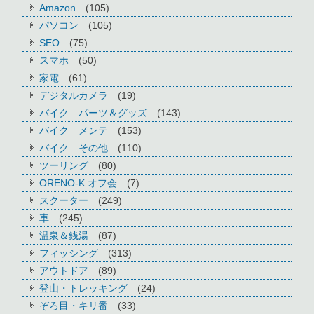
Amazon
(105)
パソコン
(105)
SEO
(75)
スマホ
(50)
家電
(61)
デジタルカメラ
(19)
バイク パーツ＆グッズ
(143)
バイク メンテ
(153)
バイク その他
(110)
ツーリング
(80)
ORENO-K オフ会
(7)
スクーター
(249)
車
(245)
温泉＆銭湯
(87)
フィッシング
(313)
アウトドア
(89)
登山・トレッキング
(24)
ぞろ目・キリ番
(33)