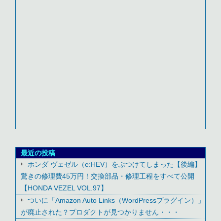
最近の投稿
ホンダ ヴェゼル（e:HEV）をぶつけてしまった【後編】
驚きの修理費45万円！交換部品・修理工程をすべて公開
【HONDA VEZEL VOL.97】
ついに「Amazon Auto Links（WordPressプラグイン）」
が廃止された？プロダクトが見つかりません・・・