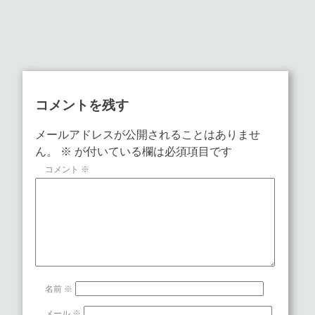
コメントを残す
メールアドレスが公開されることはありませ
ん。
※
が付いている欄は必須項目です
コメント
※
名前
※
メール
※