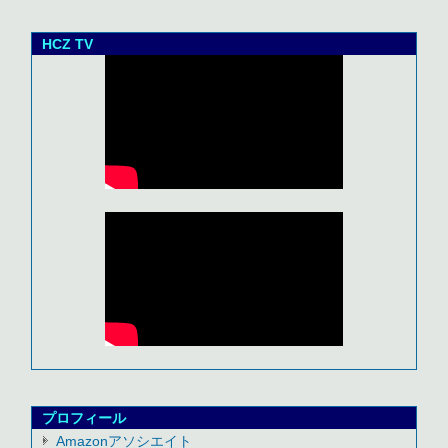
HCZ TV
プロフィール
Amazonアソシエイト