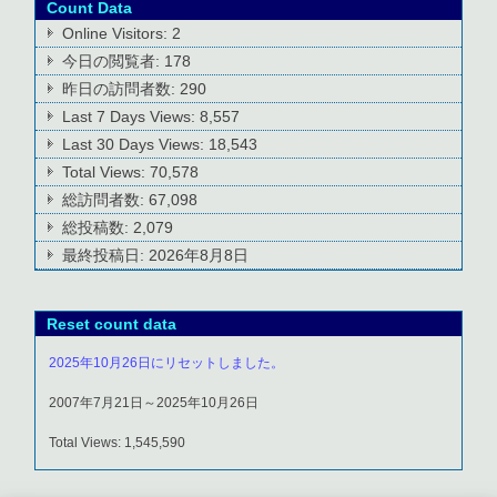
Count Data
Online Visitors:
2
今日の閲覧者:
178
昨日の訪問者数:
290
Last 7 Days Views:
8,557
Last 30 Days Views:
18,543
Total Views:
70,578
総訪問者数:
67,098
総投稿数:
2,079
最終投稿日:
2026年8月8日
Reset count data
2025年10月26日にリセットしました。
2007年7月21日～2025年10月26日
Total Views: 1,545,590