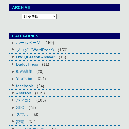
ARCHIVE
CATEGORIES
ホームページ
(159)
ブログ（WordPress)
(150)
DW Question Answer
(15)
BuddyPress
(11)
動画編集
(29)
YouTube
(314)
facebook
(24)
Amazon
(105)
パソコン
(105)
SEO
(75)
スマホ
(50)
家電
(61)