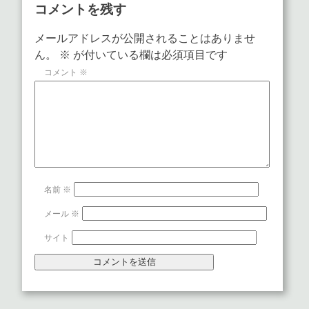
コメントを残す
メールアドレスが公開されることはありませ
ん。
※
が付いている欄は必須項目です
コメント
※
名前
※
メール
※
サイト