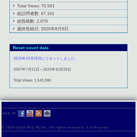
Total Views:
70,581
総訪問者数:
67,101
総投稿数:
2,079
最終投稿日:
2026年8月8日
Reset count data
2025年10月26日にリセットしました。
2007年7月21日～2025年10月26日
Total Views: 1,545,590
HCZ.JP
© 2005-
2026 HCZ BLOG, All rights reserved. 2,079 posts.