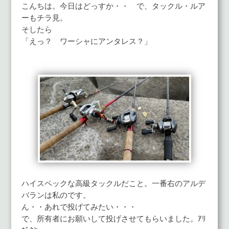
こんちは。今日はどっすか・・ で、タックル・ルア
ーもチラ見。
そしたら
「えっ？ ワーシャにアンタレス？」
ハイスペックな高級タックルだこと。一番右のアルデ
バランは私のです。
ん・・あれで投げてみたい・・・
で、所有者にお願いして投げさせてもらいました。ｱﾘ