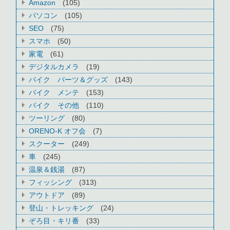
Amazon
(105)
パソコン
(105)
SEO
(75)
スマホ
(50)
家電
(61)
デジタルカメラ
(19)
バイク パーツ＆グッズ
(143)
バイク メンテ
(153)
バイク その他
(110)
ツーリング
(80)
ORENO-K オフ会
(7)
スクーター
(249)
車
(245)
温泉＆銭湯
(87)
フィッシング
(313)
アウトドア
(89)
登山・トレッキング
(24)
ぞろ目・キリ番
(33)