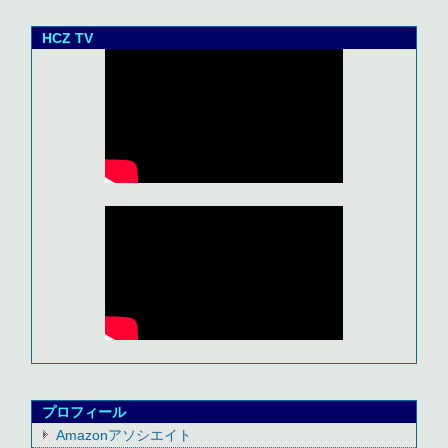
HCZ TV
プロフィール
Amazonアソシエイト