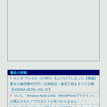
最近の投稿
ホンダ ヴェゼル（e:HEV）をぶつけてしまった【後編】
驚きの修理費45万円！交換部品・修理工程をすべて公開
【HONDA VEZEL VOL.97】
ついに「Amazon Auto Links（WordPressプラグイン）」
が廃止された？プロダクトが見つかりません・・・