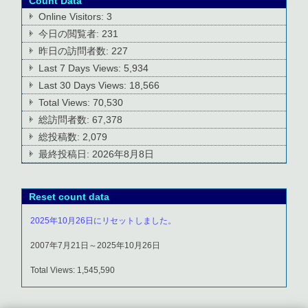
Count Data
Online Visitors:
3
今日の閲覧者:
231
昨日の訪問者数:
227
Last 7 Days Views:
5,934
Last 30 Days Views:
18,566
Total Views:
70,530
総訪問者数:
67,378
総投稿数:
2,079
最終投稿日:
2026年8月8日
Reset count data
2025年10月26日にリセットしました。
2007年7月21日～2025年10月26日
Total Views: 1,545,590