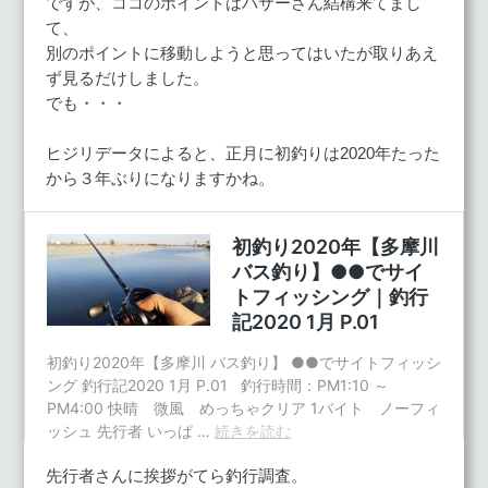
ですが、ココのポイントはバサーさん結構来てまし
て、
別のポイントに移動しようと思ってはいたが取りあえ
ず見るだけしました。
でも・・・
ヒジリデータによると、正月に初釣りは2020年たった
から３年ぶりになりますかね。
先行者さんに挨拶がてら釣行調査。