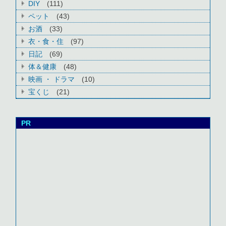
DIY
(111)
ペット
(43)
お酒
(33)
衣・食・住
(97)
日記
(69)
体＆健康
(48)
映画 ・ ドラマ
(10)
宝くじ
(21)
PR