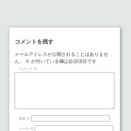
コメントを残す
メールアドレスが公開されることはありませ
ん。
※
が付いている欄は必須項目です
コメント
※
名前
※
メール
※