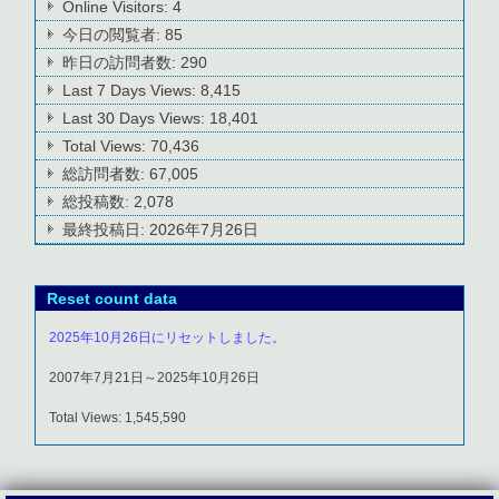
Online Visitors:
4
今日の閲覧者:
85
昨日の訪問者数:
290
Last 7 Days Views:
8,415
Last 30 Days Views:
18,401
Total Views:
70,436
総訪問者数:
67,005
総投稿数:
2,078
最終投稿日:
2026年7月26日
Reset count data
2025年10月26日にリセットしました。
2007年7月21日～2025年10月26日
Total Views: 1,545,590