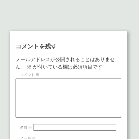
コメントを残す
メールアドレスが公開されることはありませ
ん。
※
が付いている欄は必須項目です
コメント
※
名前
※
メール
※