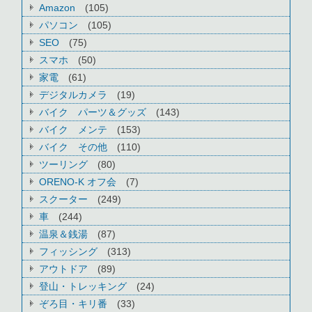
Amazon
(105)
パソコン
(105)
SEO
(75)
スマホ
(50)
家電
(61)
デジタルカメラ
(19)
バイク パーツ＆グッズ
(143)
バイク メンテ
(153)
バイク その他
(110)
ツーリング
(80)
ORENO-K オフ会
(7)
スクーター
(249)
車
(244)
温泉＆銭湯
(87)
フィッシング
(313)
アウトドア
(89)
登山・トレッキング
(24)
ぞろ目・キリ番
(33)