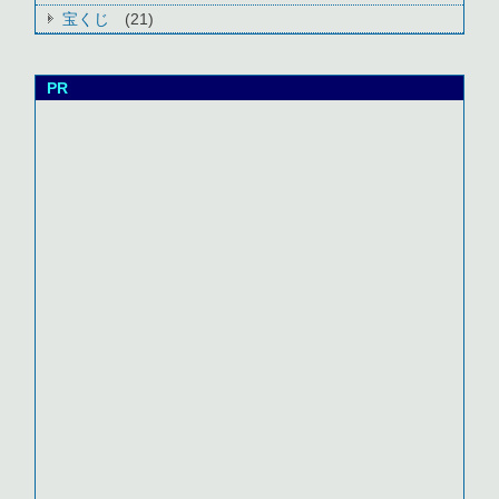
宝くじ
(21)
PR