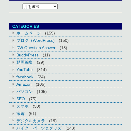
CATEGORIES
ホームページ
(159)
ブログ（WordPress)
(150)
DW Question Answer
(15)
BuddyPress
(11)
動画編集
(29)
YouTube
(314)
facebook
(24)
Amazon
(105)
パソコン
(105)
SEO
(75)
スマホ
(50)
家電
(61)
デジタルカメラ
(19)
バイク パーツ＆グッズ
(143)