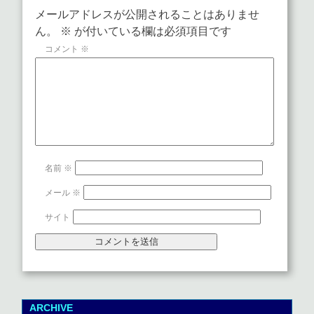
メールアドレスが公開されることはありませ
ん。
※
が付いている欄は必須項目です
コメント
※
名前
※
メール
※
サイト
ARCHIVE