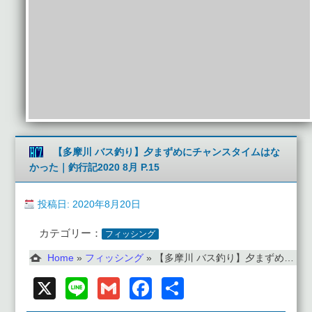
【多摩川 バス釣り】夕まずめにチャンスタイムはな
かった｜釣行記2020 8月 P.15
投稿日: 2020年8月20日
カテゴリー：
フィッシング
Home
»
フィッシング
»
【多摩川 バス釣り】夕まずめにチャンスタイムはなかった｜釣行記2020 8月 P.15
X
Line
Gmail
Facebook
共
有