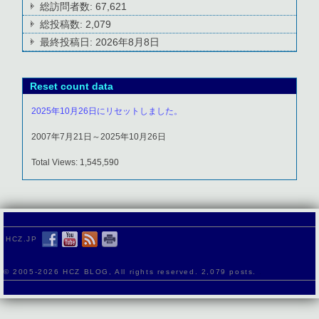
総訪問者数:
67,621
総投稿数:
2,079
最終投稿日:
2026年8月8日
Reset count data
2025年10月26日にリセットしました。
2007年7月21日～2025年10月26日
Total Views: 1,545,590
HCZ.JP
© 2005-
2026 HCZ BLOG, All rights reserved. 2,079 posts.