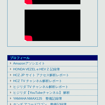
プロフィール
Amazonアソシエイト
HONDA VEZEL e:HEV Z 記録簿
HCZ.JP サイト アクセス解析レポート
HCZ TV チャンネル解析レポート
ヒジリダ TV チャンネル解析レポート
ヒジリダ【YouTubeチャンネル】 解析
YAMAHA NMAX125 整備記録簿
ホンダ アコードワゴン 整備記録簿