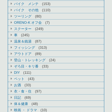
バイク メンテ
(153)
バイク その他
(110)
ツーリング
(80)
ORENO-K オフ会
(7)
スクーター
(249)
車
(245)
温泉＆銭湯
(87)
フィッシング
(313)
アウトドア
(89)
登山・トレッキング
(24)
ぞろ目・キリ番
(33)
DIY
(111)
ペット
(43)
お酒
(33)
衣・食・住
(97)
日記
(69)
体＆健康
(48)
映画 ・ ドラマ
(10)