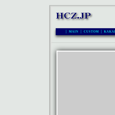
MAIN
CUSTOM
KAKA