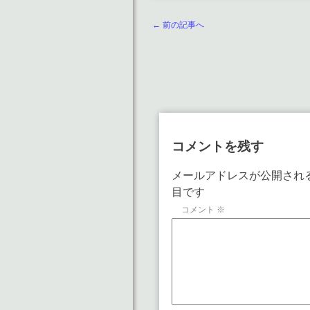
← 前の記事へ
コメントを残す
メールアドレスが公開され
目です
コメント
※