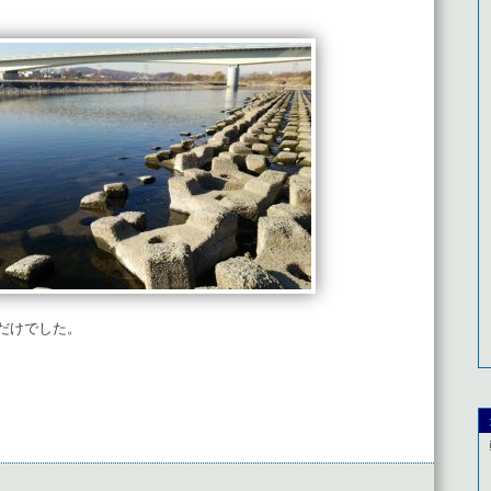
だけでした。