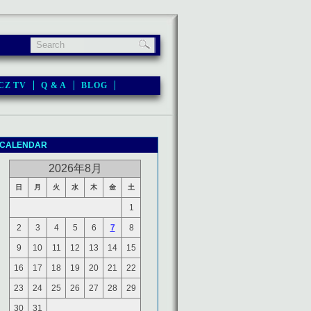
CZ TV
Q & A
BLOG
CALENDAR
2026年8月
日
月
火
水
木
金
土
1
2
3
4
5
6
7
8
9
10
11
12
13
14
15
16
17
18
19
20
21
22
23
24
25
26
27
28
29
30
31