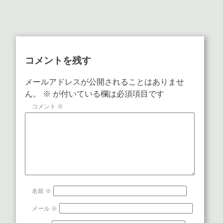
コメントを残す
メールアドレスが公開されることはありませ
ん。
※
が付いている欄は必須項目です
コメント
※
名前
※
メール
※