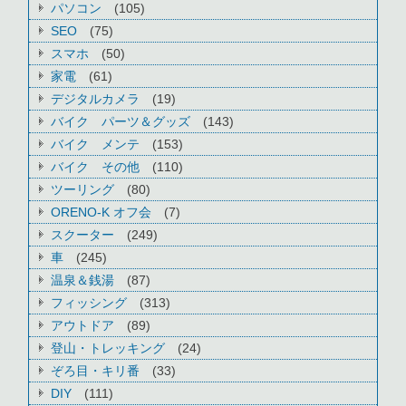
パソコン
(105)
SEO
(75)
スマホ
(50)
家電
(61)
デジタルカメラ
(19)
バイク パーツ＆グッズ
(143)
バイク メンテ
(153)
バイク その他
(110)
ツーリング
(80)
ORENO-K オフ会
(7)
スクーター
(249)
車
(245)
温泉＆銭湯
(87)
フィッシング
(313)
アウトドア
(89)
登山・トレッキング
(24)
ぞろ目・キリ番
(33)
DIY
(111)