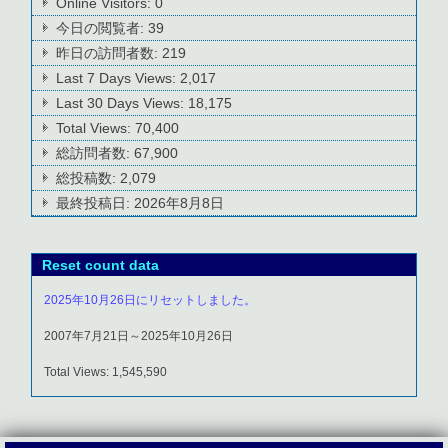
Online Visitors:
0
今日の閲覧者:
39
昨日の訪問者数:
219
Last 7 Days Views:
2,017
Last 30 Days Views:
18,175
Total Views:
70,400
総訪問者数:
67,900
総投稿数:
2,079
最終投稿日:
2026年8月8日
Reset count data
2025年10月26日にリセットしました。
2007年7月21日～2025年10月26日
Total Views: 1,545,590