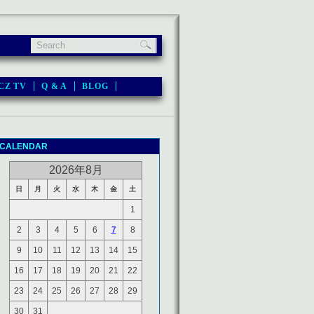
CZ TV
Q & A
BLOG
CALENDAR
2026年8月
日
月
火
水
木
金
土
1
2
3
4
5
6
7
8
9
10
11
12
13
14
15
16
17
18
19
20
21
22
23
24
25
26
27
28
29
30
31