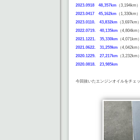
2023.0918 48,357km
（3,194km
2023.0417 45,162km
（1,330km
2023.0110.
43,832km
（3,697km
2022.0719.
40,135km
（4,804km
2021.1221.
35,330km
（4,071km
2021.0622.
31,259km
（4,042km
2020.1229.
27,217km
（3,232km
2020.0818. 23,985km
今回抜いたエンジンオイルをチェ