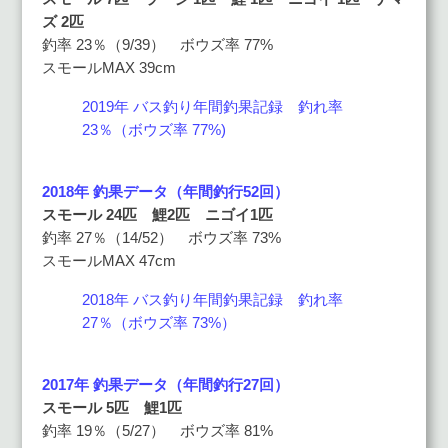
ズ 2匹
釣率 23％（9/39） ボウズ率 77%
スモールMAX 39cm
2019年 バス釣り年間釣果記録 釣れ率
23％（ボウズ率 77%)
2018年 釣果データ（年間釣行52回）
スモール 24匹 鯉2匹 ニゴイ1匹
釣率 27％（14/52） ボウズ率 73%
スモールMAX 47cm
2018年 バス釣り年間釣果記録 釣れ率
27％（ボウズ率 73%）
2017年 釣果データ（年間釣行27回）
スモール 5匹 鯉1匹
釣率 19％（5/27） ボウズ率 81%