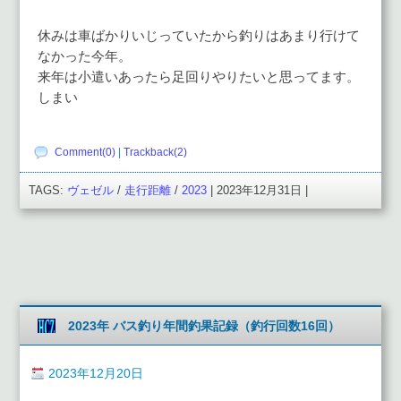
休みは車ばかりいじっていたから釣りはあまり行けて
なかった今年。
来年は小遣いあったら足回りやりたいと思ってます。
しまい
Comment(0)
|
Trackback(2)
TAGS:
ヴェゼル
/
走行距離
/
2023
| 2023年12月31日 |
2023年 バス釣り年間釣果記録（釣行回数16回）
2023年12月20日