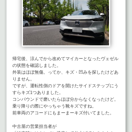
帰宅後、涼んでから改めてマイカーとなったヴェゼル
の状態を確認しました。
外装はほぼ無傷。ってか、キズ・凹みを探したけどあ
りません。
ですが、運転性側のドアを開けたサイドステップにう
すらキズ1つありました。
コンパウンドで磨いたらほぼ分からなくなったけど。
乗り降りの際にやっちゃう靴キズですね。
前車両のアコードにもまーまーキズ付いてました。
中古屋の営業担当者が