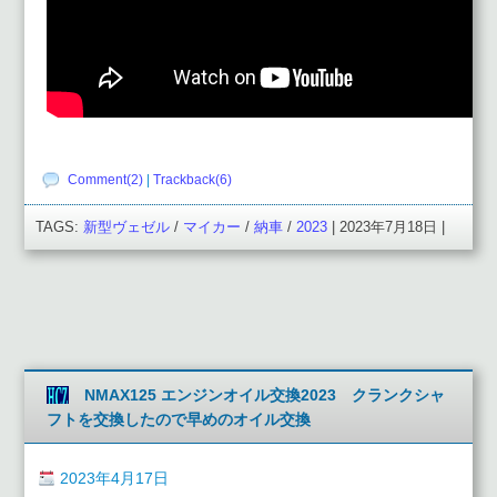
Comment(2)
|
Trackback(6)
TAGS:
新型ヴェゼル
/
マイカー
/
納車
/
2023
| 2023年7月18日 |
NMAX125 エンジンオイル交換2023 クランクシャ
フトを交換したので早めのオイル交換
2023年4月17日