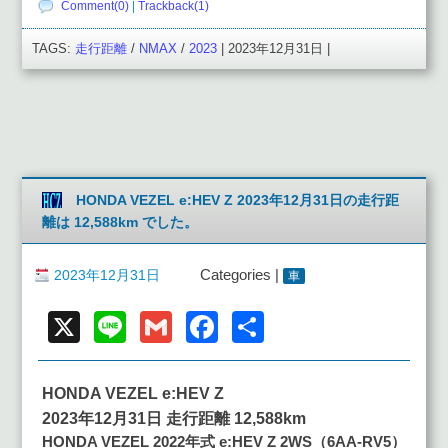
Comment(0)
|
Trackback(1)
TAGS:
走行距離
/
NMAX
/
2023
| 2023年12月31日 |
HONDA VEZEL e:HEV Z 2023年12月31日の走行距
離は 12,588km でした。
2023年12月31日
Categories |
車
X
Line
Gmail
Facebook
共
有
HONDA VEZEL e:HEV Z
2023年12月31日 走行距離 12,588km
HONDA VEZEL 2022年式 e:HEV Z 2WS（6AA-RV5）