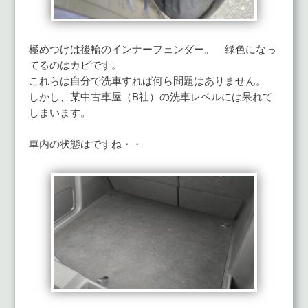
極めつけは後輪のインナーフェンダー。 緑色になっ
てるのはカビです。
これらは自分で洗車すれば何ら問題はありません。
しかし、某中古車屋（B社）の洗車レベルには呆れて
しまいます。
車内の状態はですね・・