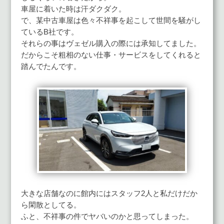
車屋に着いた時は汗ダクダク。
で、某中古車屋は色々不祥事を起こして世間を騒がし
ているB社です。
それらの事はヴェゼル購入の際には承知してました。
だからこそ粗相のない仕事・サービスをしてくれると
踏んでたんです。
大きな店舗なのに館内にはスタッフ2人と私だけだか
ら閑散としてる。
ふと、不祥事の件でヤバいのかと思ってしまった。