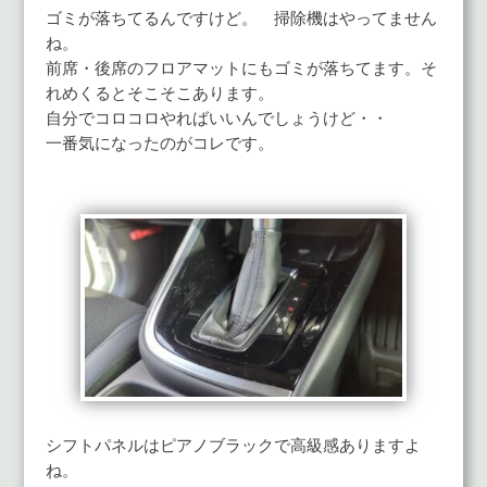
ゴミが落ちてるんですけど。 掃除機はやってません
ね。
前席・後席のフロアマットにもゴミが落ちてます。そ
れめくるとそこそこあります。
自分でコロコロやればいいんでしょうけど・・
一番気になったのがコレです。
シフトパネルはピアノブラックで高級感ありますよ
ね。