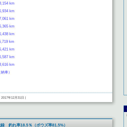
,154 km
,934 km
,061 km
,365 km
,438 km
,719 km
,421 km
,587 km
,616 km
 （納車）
| 2017年12月31日 |
録 釣れ率18.5％（ボウズ率81.5%）