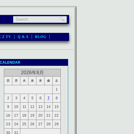
CZ TV
Q & A
BLOG
CALENDAR
2026年8月
日
月
火
水
木
金
土
1
2
3
4
5
6
7
8
9
10
11
12
13
14
15
16
17
18
19
20
21
22
23
24
25
26
27
28
29
30
31