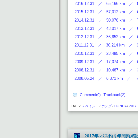
2016.12.31 ／ 65,166 km ／ 8
2015.12.31 ／ 57,012 km ／ 6
2014.12.31 ／ 50,078 km ／ 7
2013.12.31 ／ 43,017 km ／ 6
2012.12.31 ／ 36,652 km ／ 6
2011.12.31 ／ 30,214 km ／ 6
2010.12.31 ／ 23,495 km ／ 6
2009.12.31 ／ 17,074 km ／ 6
2008.12.31 ／ 10,487 km ／ 3
2008.06.24 ／ 6,871 km ／
Comment(0)
|
Trackback(2)
TAGS:
スペイシー
/
ホンダ
/
HONDA
/
2017
2017年 バス釣り年間釣果記